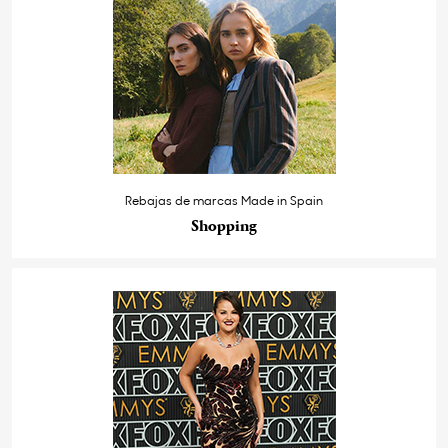
Rebajas de marcas Made in Spain
Shopping