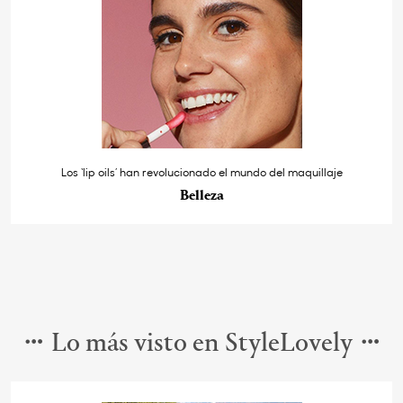
Los ‘lip oils’ han revolucionado el mundo del maquillaje
Belleza
Lo más visto en StyleLovely