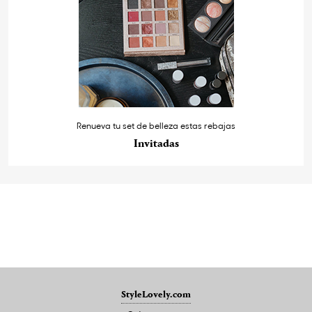
Renueva tu set de belleza estas rebajas
Invitadas
StyleLovely.com