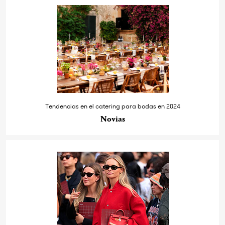
Tendencias en el catering para bodas en 2024
Novias