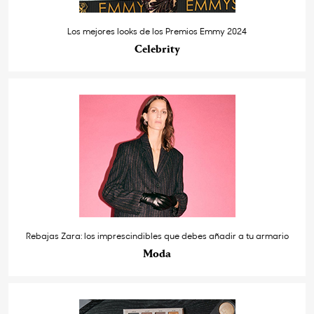
Los mejores looks de los Premios Emmy 2024
Celebrity
Rebajas Zara: los imprescindibles que debes añadir a tu armario
Moda