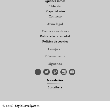
Quienes somos
Publicidad
Mapa del sitio
Contacto
Aviso legal
Condiciones de uso
Política de privacidad
Política de cookies
Comprar
Próximamente
Síguenos
Newsletter
Suscríbete
© 2026
StyleLovely.com