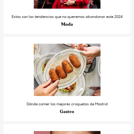
Estas son las tendencias que no queremos abandonar este 2024
Moda
Dónde comer las mejores croquetas de Madrid
Gastro