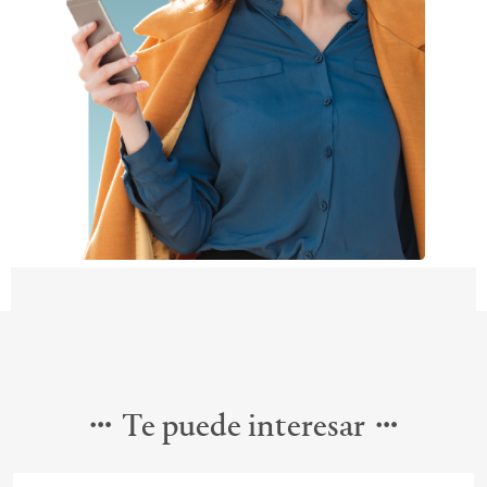
Te puede interesar