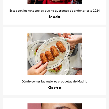
Estas son las tendencias que no queremos abandonar este 2024
Moda
Dónde comer las mejores croquetas de Madrid
Gastro