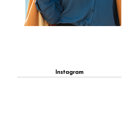
Instagram