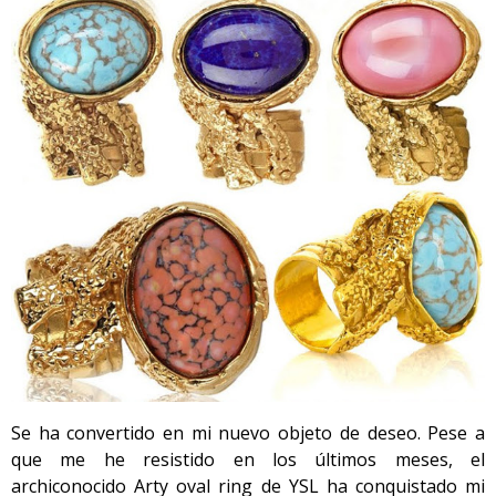
Se ha convertido en mi nuevo objeto de deseo. Pese a
que me he resistido en los últimos meses, el
archiconocido Arty oval ring de YSL ha conquistado mi