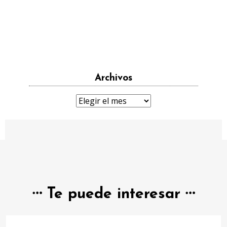
Archivos
Archivos
Te puede interesar