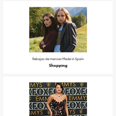
Rebajas de marcas Made in Spain
Shopping