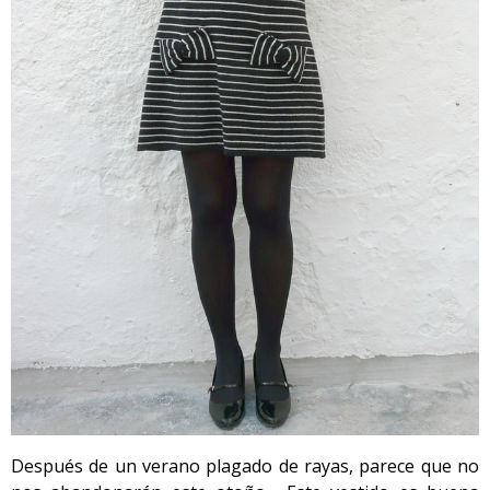
Después de un verano plagado de rayas, parece que no