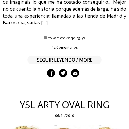
os imagináis lo que me ha costado conseguirlo… Mejor
no os cuento la historia porque además de larga, ha sido
toda una experiencia: llamadas a las tienda de Madrid y
Barcelona, varias […]
my wardrobe
·
shopping
·
ysl
42 Comentarios
SEGUIR LEYENDO / MORE
YSL ARTY OVAL RING
06/14/2010