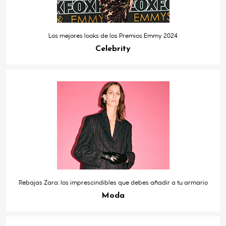
Los mejores looks de los Premios Emmy 2024
Celebrity
Rebajas Zara: los imprescindibles que debes añadir a tu armario
Moda