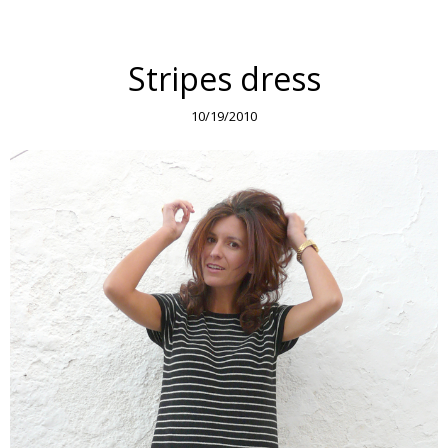
Stripes dress
10/19/2010