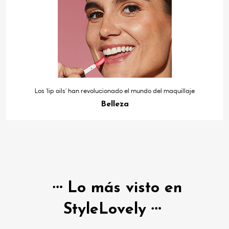
Los ‘lip oils’ han revolucionado el mundo del maquillaje
Belleza
Lo más visto en
StyleLovely