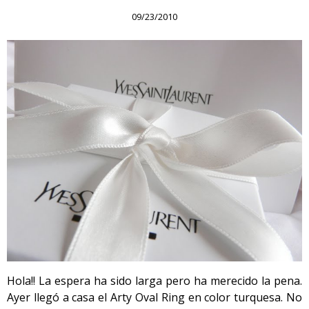
09/23/2010
Hola!! La espera ha sido larga pero ha merecido la pena.
Ayer llegó a casa el Arty Oval Ring en color turquesa. No