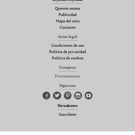
Quienes somos
Publicidad
Mapa del sitio
Contacto
Aviso legal
Condiciones de uso
Política de privacidad
Política de cookies
Comprar
Próximamente
Síguenos
Newsletter
Suscríbete