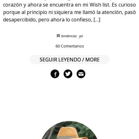
corazón y ahora se encuentra en mi Wish list. Es curioso
porque al principio ni siquiera me llamó la atención, pasó
desapercibido, pero ahora lo confieso, […]
tendencias
·
ysl
60 Comentarios
SEGUIR LEYENDO / MORE