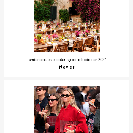
Tendencias en el catering para bodas en 2024
Novias