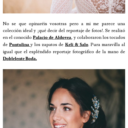
No se que opinaréis vosotras pero a mi me parece una
colección ideal y ¡qué decir del reportaje de fotos!. Se realizó
en el conocido
, y colaboraron los tocados
Palacio de Aldovea
de
y los zapatos de
.
Pura maravilla al
Puntulina
Keli & Salo
igual que el espléndido reportaje fotográfico de la mano de
Doblelente Boda.