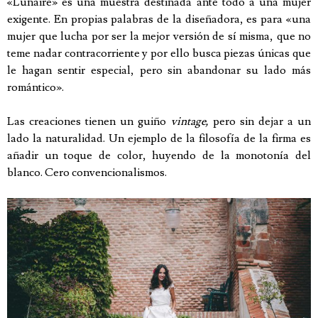
«Lunaire» es una muestra destinada ante todo a una mujer
exigente. En propias palabras de la diseñadora, es para «una
mujer que lucha por ser la mejor versión de sí misma, que no
teme nadar contracorriente y por ello busca piezas únicas que
le hagan sentir especial, pero sin abandonar su lado más
romántico».
Las creaciones tienen un guiño
vintage,
pero sin dejar a un
lado la naturalidad. Un ejemplo de la filosofía de la firma es
añadir un toque de color, huyendo de la monotonía del
blanco. Cero convencionalismos.