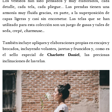
Los vestidos han sido pensados y muy elaborados, cada
detalle, cada tela, cada pliegue… Las prendas tienen una
armonía muy fluida gracias, en parte, a la superposición de
capas ligeras y casi sin encorsetar. Las telas que se han
utilizado para esta colección son un juego de gasas y tules de
seda, crepé,
charmeuse…
También incluye apliques y elaboraciones propias en encajes y
brocados, incluyendo volantes, jaretas y fruncidos y, como es
el sello especial de
, las preciosas
Charlotte Daniel
inclinaciones de las telas.