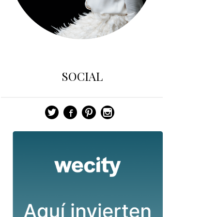
SOCIAL