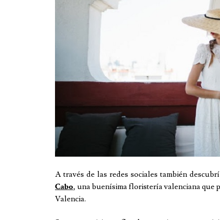
A través de las redes sociales también descubr
, una buenísima floristería valenciana que
Cabo
Valencia.