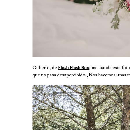
Gilberto, de
, me manda esta foto
Flash Flash Box
que no pasa desapercibido. ¿Nos hacemos unas f