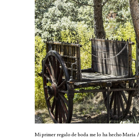
Mi primer regalo de boda me lo ha hecho María 