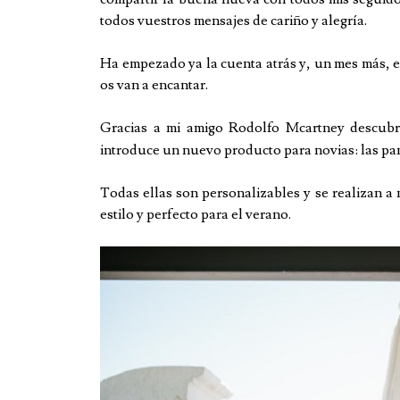
todos vuestros mensajes de cariño y alegría.
Ha empezado ya la cuenta atrás y, un mes más, e
os van a encantar.
Gracias a mi amigo Rodolfo Mcartney descubr
introduce un nuevo producto para novias: las pa
Todas ellas son personalizables y se realizan a
estilo y perfecto para el verano.