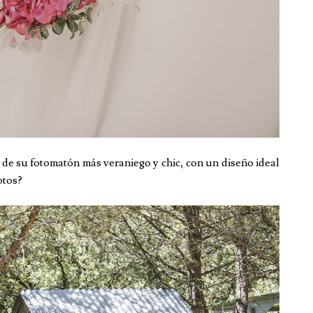
 de su fotomatón más veraniego y chic, con un diseño ideal
otos?