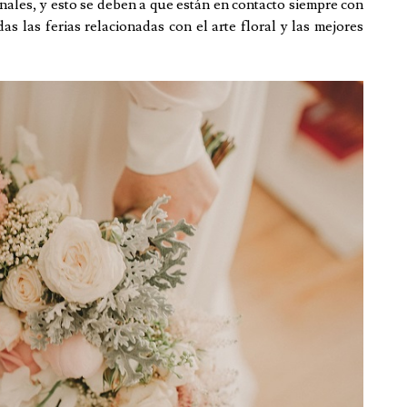
nales, y esto se deben a que están en contacto siempre con
das las ferias relacionadas con el arte floral y las mejores