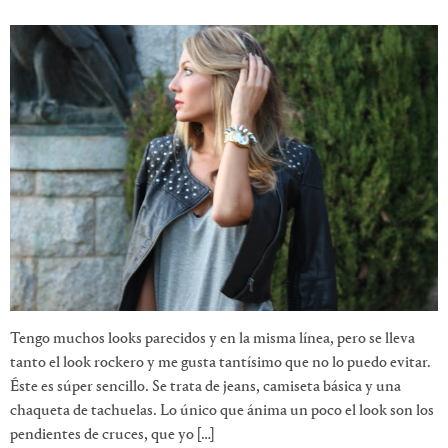
Tengo muchos looks parecidos y en la misma línea, pero se lleva
tanto el look rockero y me gusta tantísimo que no lo puedo evitar.
Éste es súper sencillo. Se trata de jeans, camiseta básica y una
chaqueta de tachuelas. Lo único que ánima un poco el look son los
pendientes de cruces, que yo […]