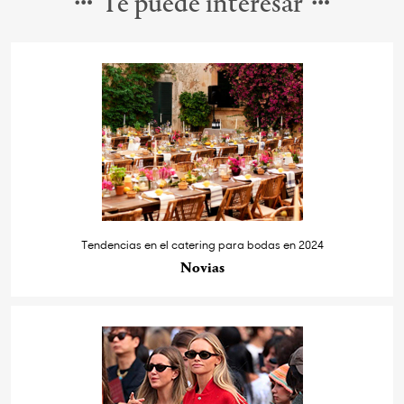
Te puede interesar
Tendencias en el catering para bodas en 2024
Novias