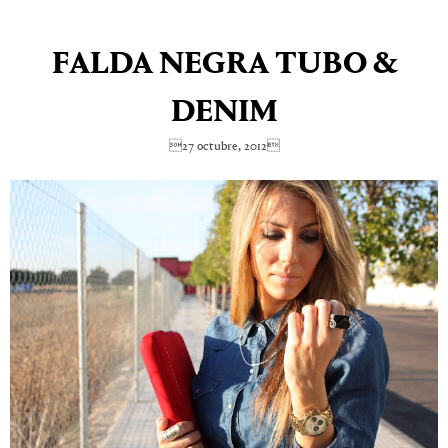
FALDA NEGRA TUBO &
DENIM
27 octubre, 2012