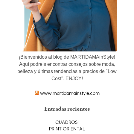
¡Bienvenidos al blog de MARTIDAMAinStyle!
Aquí podreis encontrar consejos sobre moda,
belleza y últimas tendencias a precios de "Low
Cost". ENJOY!
www.martidamainstyle.com
Entradas recientes
CUADROS!
PRINT ORIENTAL