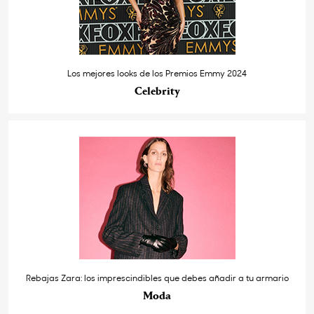
Los mejores looks de los Premios Emmy 2024
Celebrity
Rebajas Zara: los imprescindibles que debes añadir a tu armario
Moda