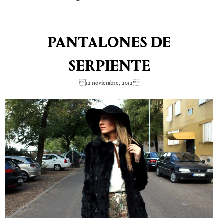
PANTALONES DE
SERPIENTE
12 noviembre, 2012