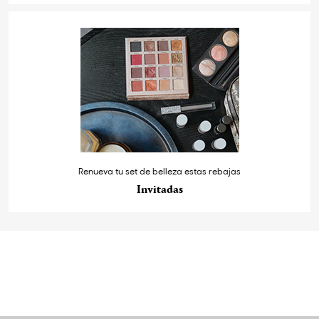
Renueva tu set de belleza estas rebajas
Invitadas