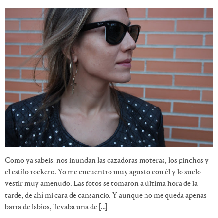
Como ya sabeis, nos inundan las cazadoras moteras, los pinchos y
el estilo rockero. Yo me encuentro muy agusto con él y lo suelo
vestir muy amenudo. Las fotos se tomaron a última hora de la
tarde, de ahí mi cara de cansancio. Y aunque no me queda apenas
barra de labios, llevaba una de […]