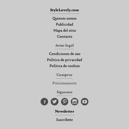
StyleLovely.com
Quienes somos
Publicidad
Mapa del sitio
Contacto
Aviso legal
Condiciones de uso
Política de privacidad
Política de cookies
Comprar
Próximamente
Síguenos
Newsletter
Suscríbete