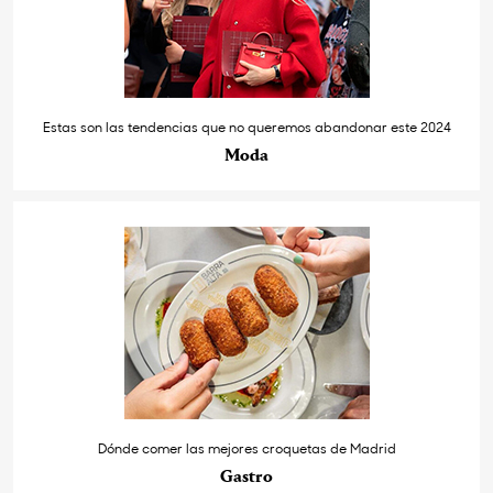
Estas son las tendencias que no queremos abandonar este 2024
Moda
Dónde comer las mejores croquetas de Madrid
Gastro