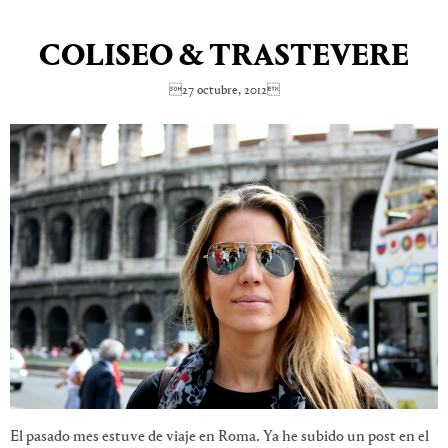
COLISEO & TRASTEVERE
27 octubre, 2012
El pasado mes estuve de viaje en Roma. Ya he subido un post en el