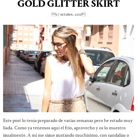
GOLD GLITTER SKIRT
27 octubre, 2012
Este post lo tenía preparado de varias semanas pero he estado muy
liada. Como ya tenemos aquí el frio, aprovecho y os lo muestro
igualmente. A mí me sigue gustando muchísimo, con sandalias o