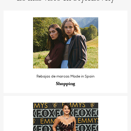
Rebajas de marcas Made in Spain
Shopping