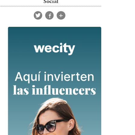
Social