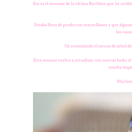
Ese es el mensaje de la última Birchbox que he recib
Estaba llena de productos maravillosos y que alguno
los cono
Os recomiendo el serum de árbol de 
Esta semana vuelvo a actualizar con nuevos looks el 
resulta impo
Muchos 