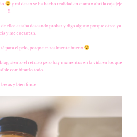
ido
y mi deseo se ha hecho realidad en cuanto abrí la caja jeje
!!!
 de ellos estaba deseando probar y digo alguno porque otros ya
cía y me encantan.
té para el pelo, porque es realmente bueno
blog, siento el retraso pero hay momentos en la vida en los que
sible combinarlo todo.
besos y bien finde