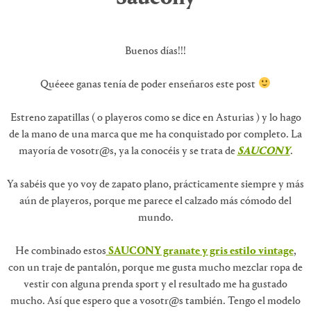
Buenos días!!!
Quéeee ganas tenía de poder enseñaros este post
Estreno zapatillas ( o playeros como se dice en Asturias ) y lo hago
de la mano de una marca que me ha conquistado por completo. La
mayoría de vosotr@s, ya la conocéis y se trata de
SAUCONY
.
Ya sabéis que yo voy de zapato plano, prácticamente siempre y más
aún de playeros, porque me parece el calzado más cómodo del
mundo.
He combinado estos
SAUCONY granate y gris estilo vintage
,
con un traje de pantalón, porque me gusta mucho mezclar ropa de
vestir con alguna prenda sport y el resultado me ha gustado
mucho. Así que espero que a vosotr@s también. Tengo el modelo