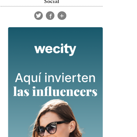
Social