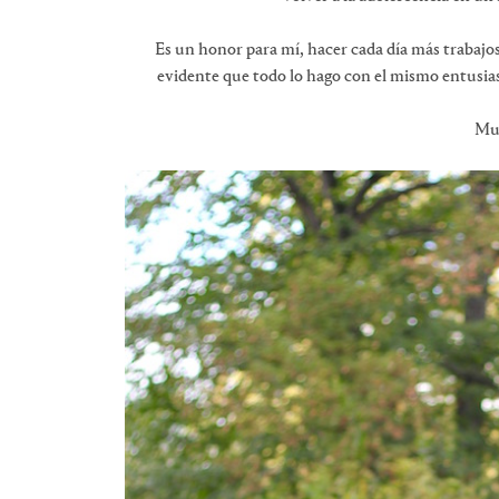
Es un honor para mí, hacer cada día más trabajos
evidente que todo lo hago con el mismo entusias
Muc