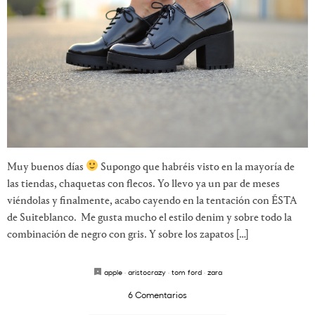
Muy buenos días
Supongo que habréis visto en la mayoría de
las tiendas, chaquetas con flecos. Yo llevo ya un par de meses
viéndolas y finalmente, acabo cayendo en la tentación con ÉSTA
de Suiteblanco. Me gusta mucho el estilo denim y sobre todo la
combinación de negro con gris. Y sobre los zapatos […]
apple
·
aristocrazy
·
tom ford
·
zara
6 Comentarios