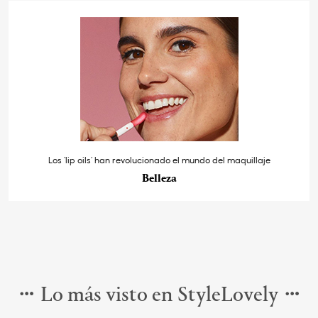
Los ‘lip oils’ han revolucionado el mundo del maquillaje
Belleza
Lo más visto en StyleLovely