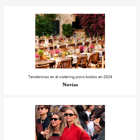
Tendencias en el catering para bodas en 2024
Novias