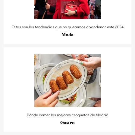
Estas son las tendencias que no queremos abandonar este 2024
Moda
Dónde comer las mejores croquetas de Madrid
Gastro