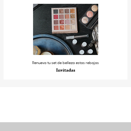
Renueva tu set de belleza estas rebajas
Invitadas