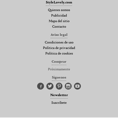
StyleLovely.com
Quienes somos
Publicidad
Mapa del sitio
Contacto
Aviso legal
Condiciones de uso
Política de privacidad
Política de cookies
Comprar
Próximamente
Síguenos
Newsletter
Suscríbete