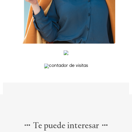
Te puede interesar