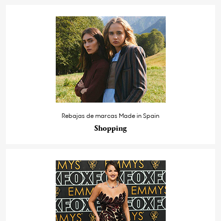
Rebajas de marcas Made in Spain
Shopping