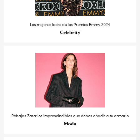
Los mejores looks de los Premios Emmy 2024
Celebrity
Rebajas Zara: los imprescindibles que debes añadir a tu armario
Moda