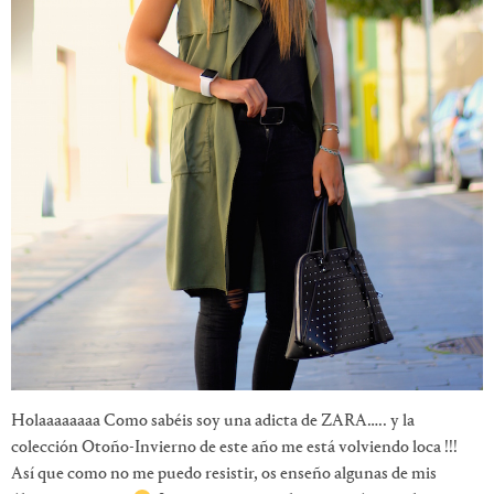
Holaaaaaaaa Como sabéis soy una adicta de ZARA….. y la
colección Otoño-Invierno de este año me está volviendo loca !!!
Así que como no me puedo resistir, os enseño algunas de mis