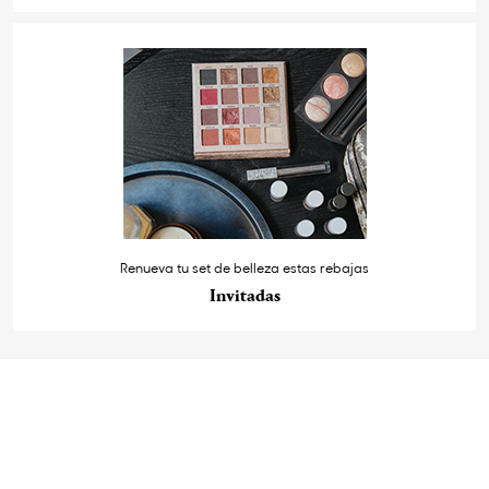
Renueva tu set de belleza estas rebajas
Invitadas