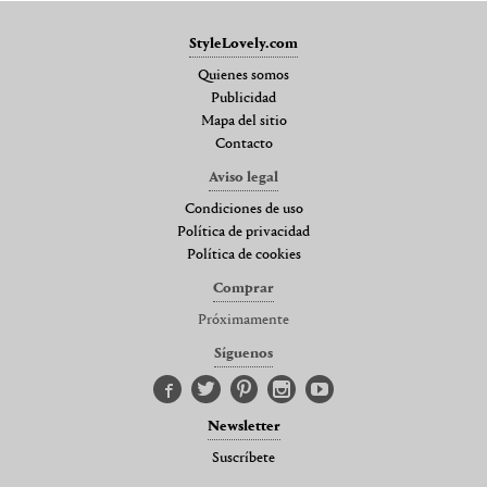
StyleLovely.com
Quienes somos
Publicidad
Mapa del sitio
Contacto
Aviso legal
Condiciones de uso
Política de privacidad
Política de cookies
Comprar
Próximamente
Síguenos
Newsletter
Suscríbete