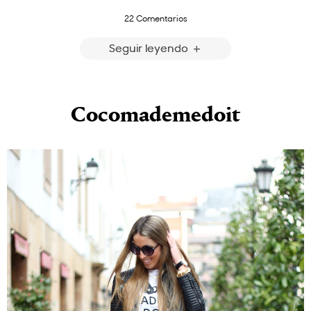
22 Comentarios
Seguir leyendo
Cocomademedoit