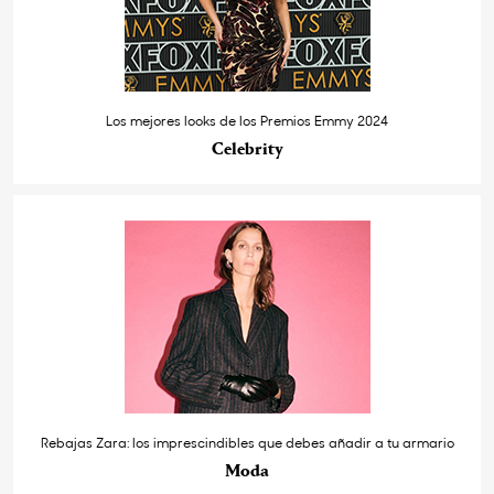
Los mejores looks de los Premios Emmy 2024
Celebrity
Rebajas Zara: los imprescindibles que debes añadir a tu armario
Moda