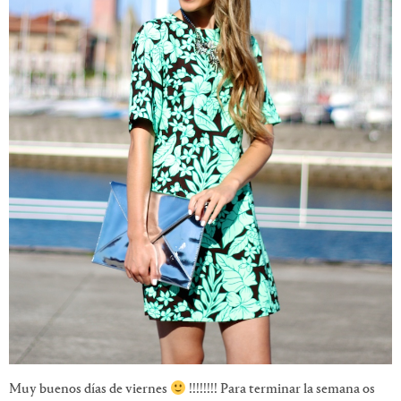
Muy buenos días de viernes
!!!!!!!! Para terminar la semana os