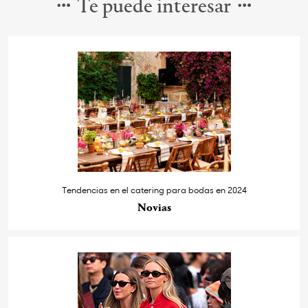
Te puede interesar
Tendencias en el catering para bodas en 2024
Novias