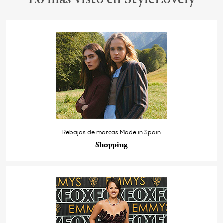
Rebajas de marcas Made in Spain
Shopping