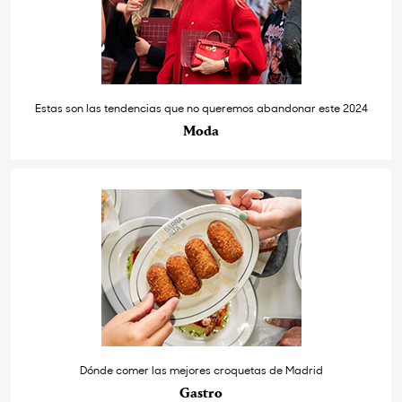
Estas son las tendencias que no queremos abandonar este 2024
Moda
Dónde comer las mejores croquetas de Madrid
Gastro