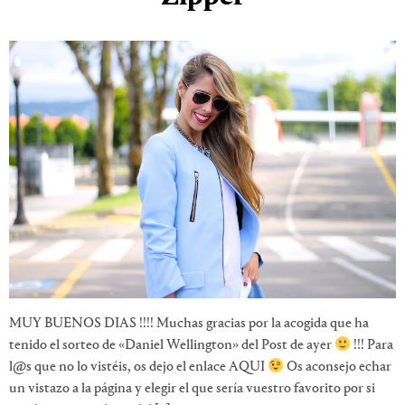
MUY BUENOS DIAS !!!! Muchas gracias por la acogida que ha
tenido el sorteo de «Daniel Wellington» del Post de ayer
!!! Para
l@s que no lo vistéis, os dejo el enlace AQUI
Os aconsejo echar
un vistazo a la página y elegir el que sería vuestro favorito por si