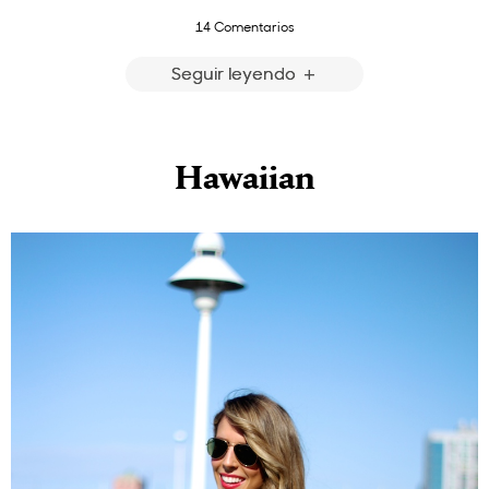
14 Comentarios
Seguir leyendo
Hawaiian