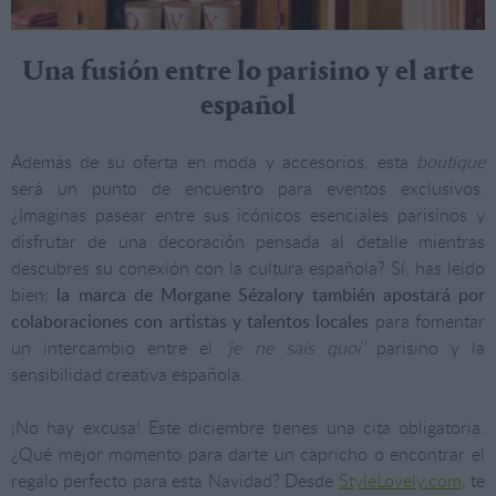
Una fusión entre lo parisino y el arte
español
Además de su oferta en moda y accesorios, esta
boutique
será un punto de encuentro para eventos exclusivos.
¿Imaginas pasear entre sus icónicos esenciales parisinos y
disfrutar de una decoración pensada al detalle mientras
descubres su conexión con la cultura española? Sí, has leído
bien:
la marca de
Morgane Sézalory
también apostará por
colaboraciones con artistas y talentos locales
para fomentar
un intercambio entre el
‘je ne sais quoi’
parisino y la
sensibilidad creativa española.
¡No hay excusa! Este diciembre tienes una cita obligatoria.
¿Qué mejor momento para darte un capricho o encontrar el
regalo perfecto para esta Navidad? Desde
StyleLovely.com
, te