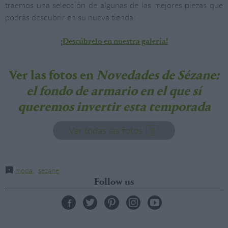
traemos
una selección de algunas de las mejores piezas que
podrás descubrir en su nueva tienda:
¡Descúbrelo en nuestra galería!
Ver las fotos en
Novedades de Sézane:
el fondo de armario en el que sí
queremos invertir esta temporada
Ver todas las fotos
moda
,
sezane
Follow us