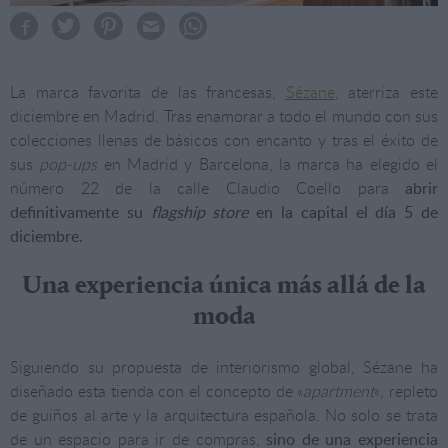
La marca favorita de las francesas,
Sézane
, aterriza este
diciembre en Madrid. Tras enamorar a todo el mundo con sus
colecciones llenas de básicos con encanto y tras el éxito de
sus
pop-ups
en Madrid y Barcelona, la marca ha elegido el
número 22 de la calle Claudio Coello para
abrir
definitivamente su
flagship store
en la capital el día 5 de
diciembre.
Una experiencia única más allá de la
moda
Siguiendo su propuesta de interiorismo global, Sézane ha
diseñado esta tienda con el concepto de «
apartment
«, repleto
de guiños al arte y la arquitectura española. No solo se trata
de un espacio para ir de compras,
sino de una experiencia