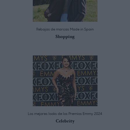
Rebajas de marcas Made in Spain
Shopping
Los mejores looks de los Premios Emmy 2024
Celebrity