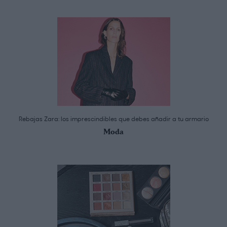
Rebajas Zara: los imprescindibles que debes añadir a tu armario
Moda