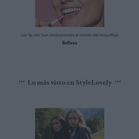
Los ‘lip oils’ han revolucionado el mundo del maquillaje
Belleza
Lo más visto en StyleLovely