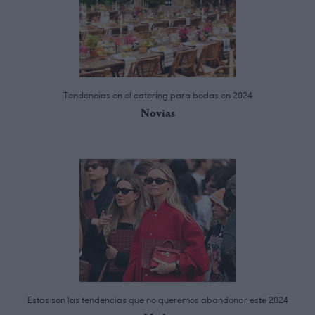
Tendencias en el catering para bodas en 2024
Novias
Estas son las tendencias que no queremos abandonar este 2024