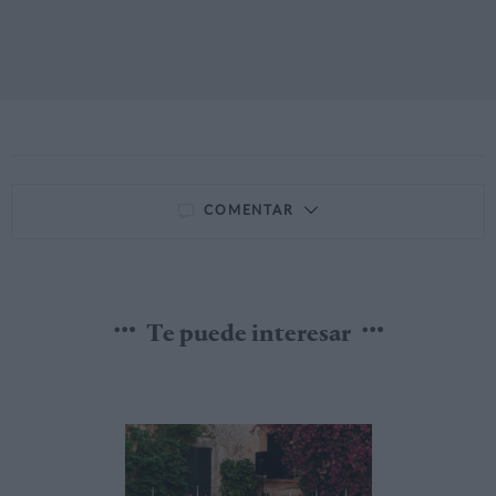
COMENTAR
Te puede interesar