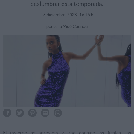
deslumbrar esta temporada.
18 diciembre, 2023 | 16:15 h
por Julia Micó Cuenca
El invierno se aproxima y trae consigo las fiestas, las