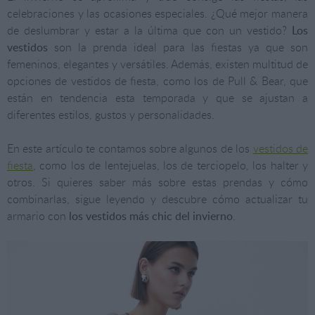
celebraciones y las ocasiones especiales. ¿Qué mejor manera
de deslumbrar y estar a la última que con un vestido?
Los
vestidos
son la prenda ideal para las fiestas ya que son
femeninos, elegantes y versátiles. Además, existen multitud de
opciones de vestidos de fiesta, como los de Pull & Bear, que
están en tendencia esta temporada y que se ajustan a
diferentes estilos, gustos y personalidades.
En este artículo te contamos sobre algunos de los
vestidos de
fiesta
, como los de lentejuelas, los de terciopelo, los halter y
otros. Si quieres saber más sobre estas prendas y cómo
combinarlas, sigue leyendo y descubre cómo actualizar tu
armario con
los vestidos más chic del invierno
.