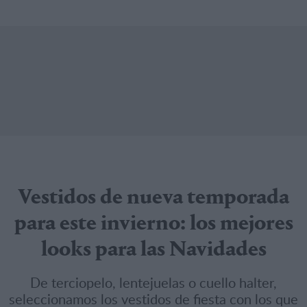
Vestidos de nueva temporada
para este invierno: los mejores
looks para las Navidades
De terciopelo, lentejuelas o cuello halter,
seleccionamos los vestidos de fiesta con los que