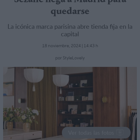
quedarse
La icónica marca parisina abre tienda fija en la
capital
18 noviembre, 2024 | 14:43 h
por StyleLovely
Ver todas las fotos