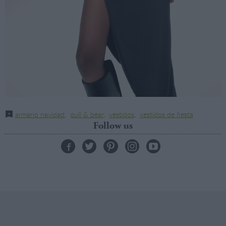
armario navidad
,
pull & bear
,
vestidos
,
vestidos de fiesta
Follow us