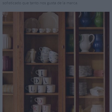
sofisticado que tanto nos gusta de la marca.