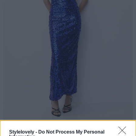
Stylelovely -
Do Not Process My Personal