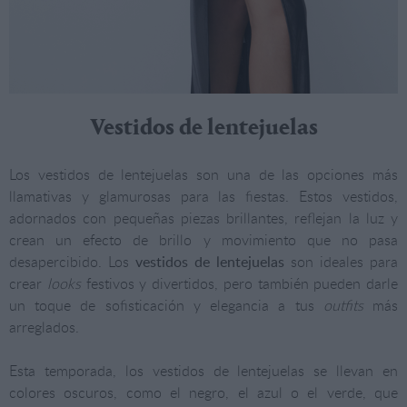
Vestidos de lentejuelas
Los vestidos de lentejuelas son una de las opciones más
llamativas y glamurosas para las fiestas. Estos vestidos,
adornados con pequeñas piezas brillantes, reflejan la luz y
crean un efecto de brillo y movimiento que no pasa
desapercibido. Los
vestidos de lentejuelas
son ideales para
crear
looks
festivos y divertidos, pero también pueden darle
un toque de sofisticación y elegancia a tus
outfits
más
arreglados.
Esta temporada, los vestidos de lentejuelas se llevan en
colores oscuros, como el negro, el azul o el verde, que