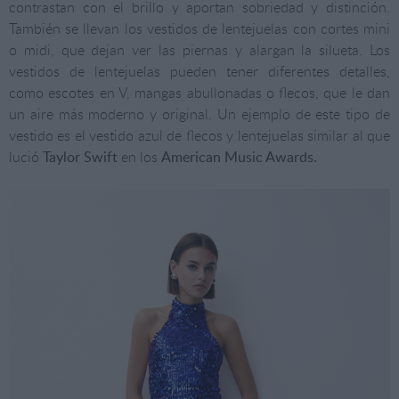
contrastan con el brillo y aportan sobriedad y distinción.
También se llevan los vestidos de lentejuelas con cortes mini
o midi, que dejan ver las piernas y alargan la silueta. Los
vestidos de lentejuelas pueden tener diferentes detalles,
como escotes en V, mangas abullonadas o flecos, que le dan
un aire más moderno y original. Un ejemplo de este tipo de
vestido es el vestido azul de flecos y lentejuelas similar al que
lució
Taylor Swift
en los
American Music Awards.