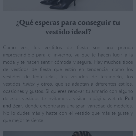
¿Qué esperas para conseguir tu
vestido ideal?
Como ves, los vestidos de fiesta son una prenda
imprescindible para el invierno, ya que te hacen lucir a la
moda y te hacen sentir cómoda y segura. Hay muchos tipos
de vestidos de fiesta que están en tendencia, como los
vestidos de lentejuelas, los vestidos de terciopelo, los
vestidos
halter
y otros, que se adaptan a diferentes estilos,
ocasiones y gustos. Si quieres renovar tu armario con alguno
de estos vestidos, te invitamos a visitar la página web de
Pull
and Bear
, donde encontrarás una gran variedad de modelos.
No lo dudes más y hazte con el vestido que más te guste y
que mejor te siente.