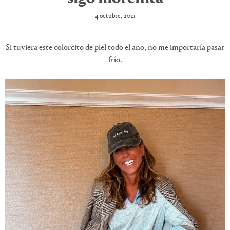
4 octubre, 2021
Si tuviera este colorcito de piel todo el año, no me importaría pasar
frío.