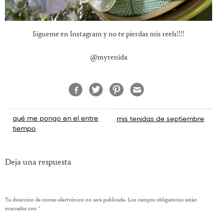
Sígueme en Instagram y no te pierdas mis reels!!!!
@mytenida
Navegación
qué me pongo en el entre
mis tenidas de septiembre
tiempo
de
entradas
Deja una respuesta
Tu dirección de correo electrónico no será publicada.
Los campos obligatorios están
marcados con
*