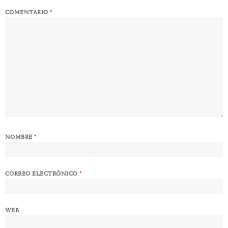
COMENTARIO
*
NOMBRE
*
CORREO ELECTRÓNICO
*
WEB