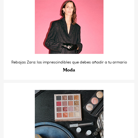
Rebajas Zara: los imprescindibles que debes añadir a tu armario
Moda