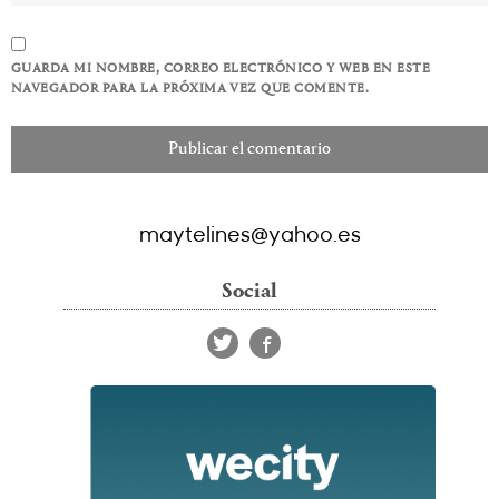
GUARDA MI NOMBRE, CORREO ELECTRÓNICO Y WEB EN ESTE
NAVEGADOR PARA LA PRÓXIMA VEZ QUE COMENTE.
maytelines@yahoo.es
Social