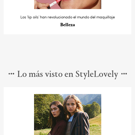
Los ‘lip oils’ han revolucionado el mundo del maquillaje
Belleza
Lo más visto en StyleLovely