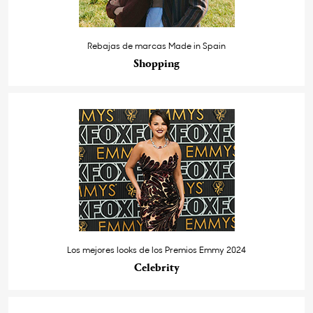
Rebajas de marcas Made in Spain
Shopping
Los mejores looks de los Premios Emmy 2024
Celebrity