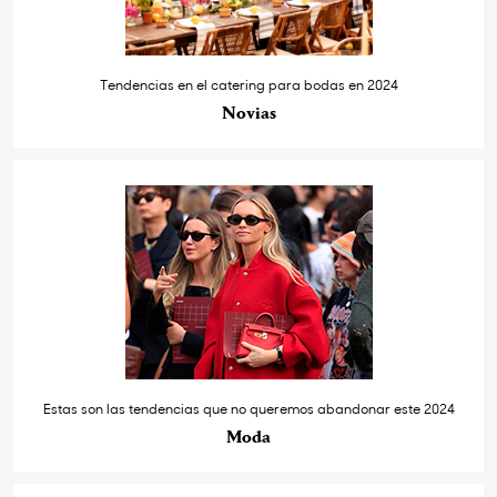
Tendencias en el catering para bodas en 2024
Novias
Estas son las tendencias que no queremos abandonar este 2024
Moda