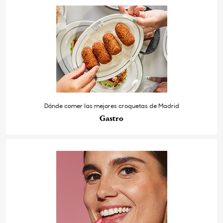
Dónde comer las mejores croquetas de Madrid
Gastro