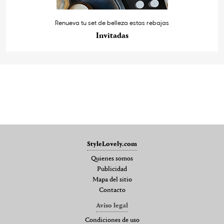
Renueva tu set de belleza estas rebajas
Invitadas
StyleLovely.com
Quienes somos
Publicidad
Mapa del sitio
Contacto
Aviso legal
Condiciones de uso