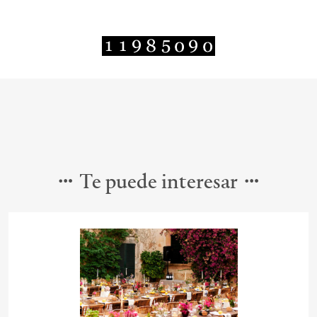
Te puede interesar