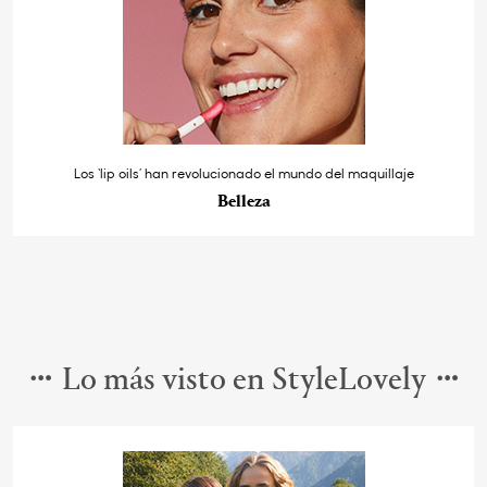
Los ‘lip oils’ han revolucionado el mundo del maquillaje
Belleza
Lo más visto en StyleLovely