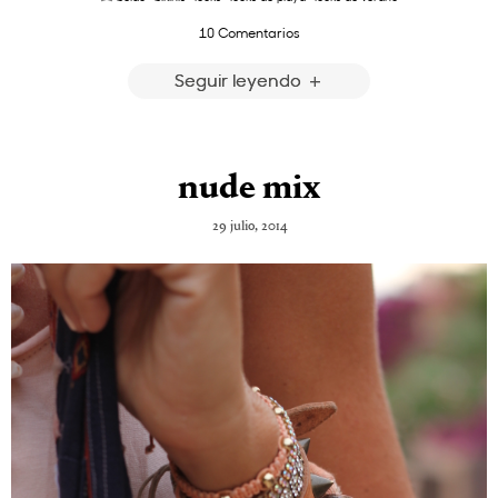
10 Comentarios
Seguir leyendo
nude mix
29 julio, 2014