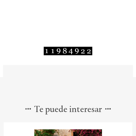
Te puede interesar