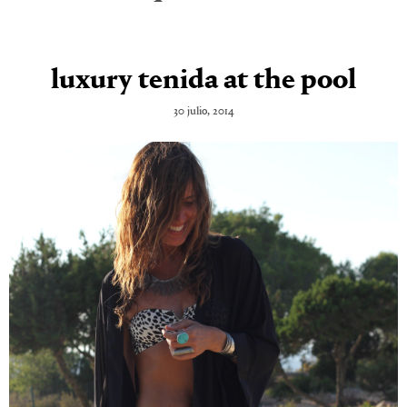
luxury tenida at the pool
30 julio, 2014