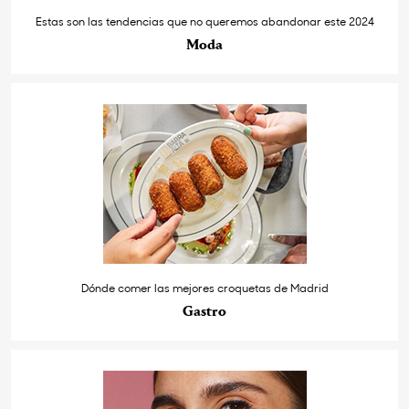
Estas son las tendencias que no queremos abandonar este 2024
Moda
Dónde comer las mejores croquetas de Madrid
Gastro