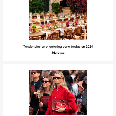
Tendencias en el catering para bodas en 2024
Novias