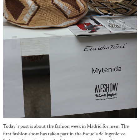
Today´s post is about the fashion week in Madrid for men. The
first fashion show has taken part in the Escuela de Ingenieros