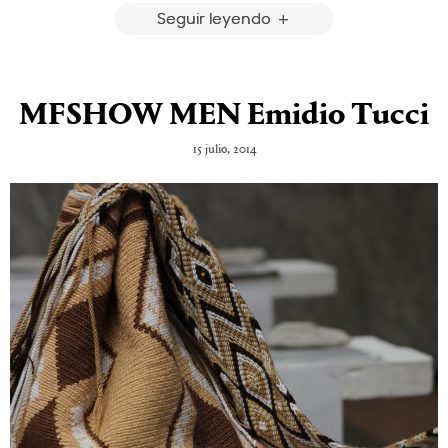
Seguir leyendo
MFSHOW MEN Emidio Tucci
15 julio, 2014