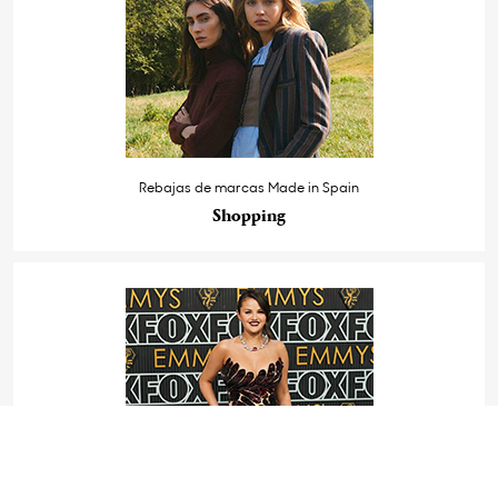
Rebajas de marcas Made in Spain
Shopping