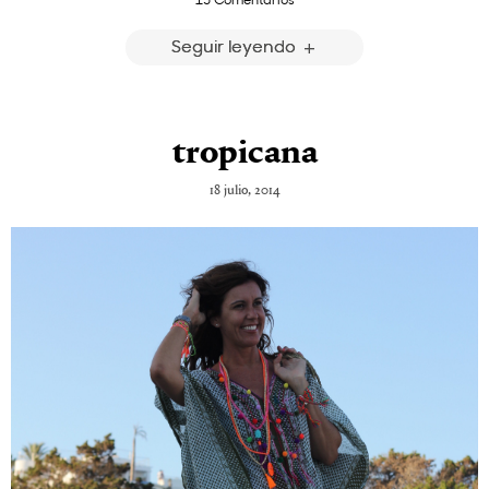
Seguir leyendo
tropicana
18 julio, 2014