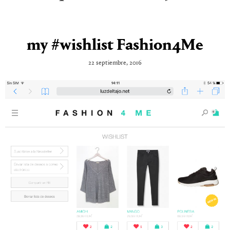
my #wishlist Fashion4Me
22 septiembre, 2016