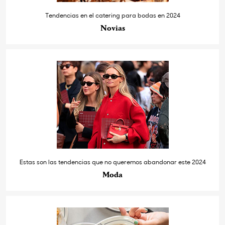
Tendencias en el catering para bodas en 2024
Novias
Estas son las tendencias que no queremos abandonar este 2024
Moda