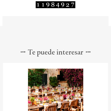
Te puede interesar