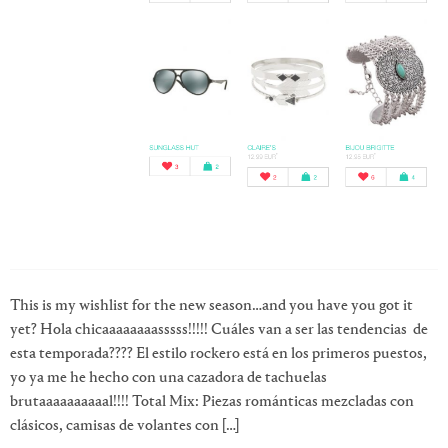
This is my wishlist for the new season…and you have you got it
yet? Hola chicaaaaaaaasssss!!!!! Cuáles van a ser las tendencias de
esta temporada???? El estilo rockero está en los primeros puestos,
yo ya me he hecho con una cazadora de tachuelas
brutaaaaaaaaaal!!!! Total Mix: Piezas románticas mezcladas con
clásicos, camisas de volantes con […]