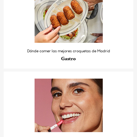
Dónde comer las mejores croquetas de Madrid
Gastro