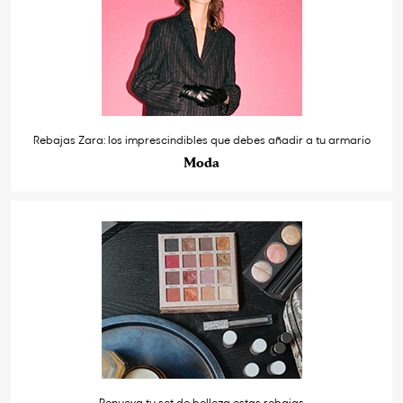
Rebajas Zara: los imprescindibles que debes añadir a tu armario
Moda
Renueva tu set de belleza estas rebajas