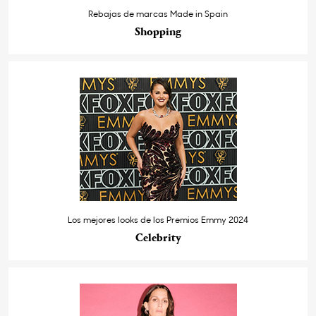
Rebajas de marcas Made in Spain
Shopping
Los mejores looks de los Premios Emmy 2024
Celebrity