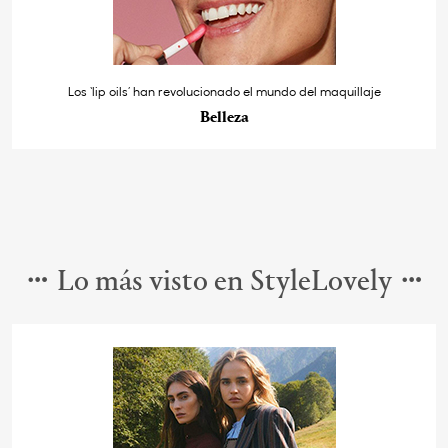
Los ‘lip oils’ han revolucionado el mundo del maquillaje
Belleza
Lo más visto en StyleLovely