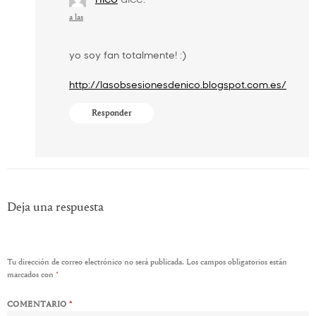
a las
yo soy fan totalmente! :)
http://lasobsesionesdenico.blogspot.com.es/
Responder
Deja una respuesta
Tu dirección de correo electrónico no será publicada.
Los campos obligatorios están
marcados con
*
COMENTARIO
*