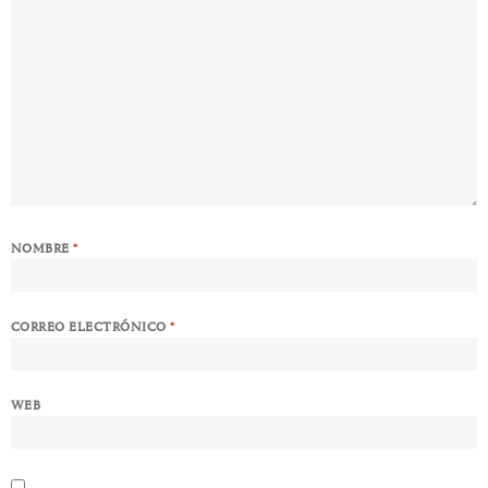
NOMBRE
*
CORREO ELECTRÓNICO
*
WEB