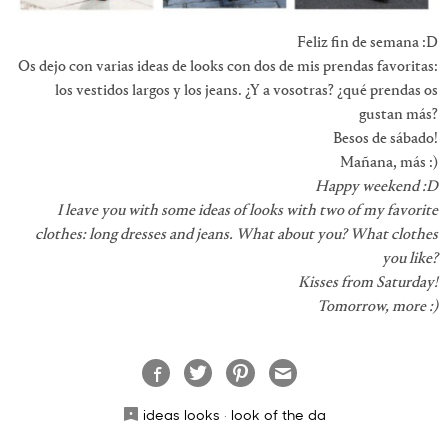
Feliz fin de semana :D
Os dejo con varias ideas de looks con dos de mis prendas favoritas:
los vestidos largos y los jeans. ¿Y a vosotras? ¿qué prendas os
gustan más?
Besos de sábado!
Mañana, más :)
Happy weekend :D
I leave you with some ideas of looks with two of my favorite
clothes: long dresses and jeans. What about you? What clothes
you like?
Kisses from Saturday!
Tomorrow, more :)
ideas looks
·
look of the da