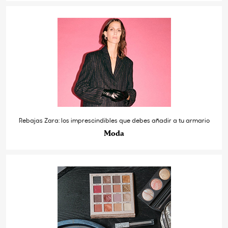
Rebajas Zara: los imprescindibles que debes añadir a tu armario
Moda