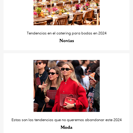
Tendencias en el catering para bodas en 2024
Novias
Estas son las tendencias que no queremos abandonar este 2024
Moda