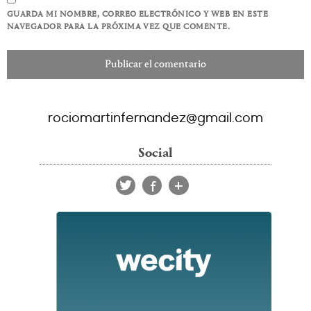
GUARDA MI NOMBRE, CORREO ELECTRÓNICO Y WEB EN ESTE
NAVEGADOR PARA LA PRÓXIMA VEZ QUE COMENTE.
rociomartinfernandez@gmail.com
Social