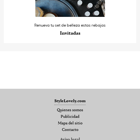
Renueva tu set de belleza estas rebajas
Invitadas
StyleLovely.com
Quienes somos
Publicidad
Mapa del sitio
Contacto
Aviso legal