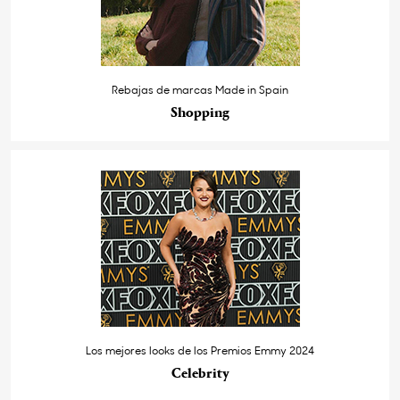
Rebajas de marcas Made in Spain
Shopping
Los mejores looks de los Premios Emmy 2024
Celebrity