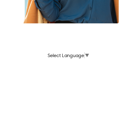
Select Language
▼