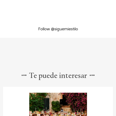
Follow @siguemiestilo
Te puede interesar