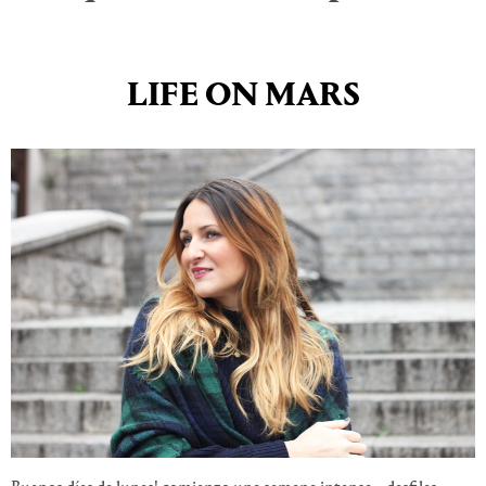
LIFE ON MARS