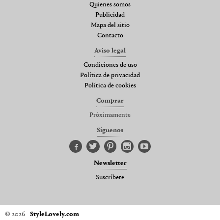
Quienes somos
Publicidad
Mapa del sitio
Contacto
Aviso legal
Condiciones de uso
Política de privacidad
Política de cookies
Comprar
Próximamente
Síguenos
Newsletter
Suscríbete
© 2026
StyleLovely.com