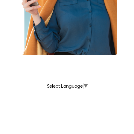
Select Language
▼