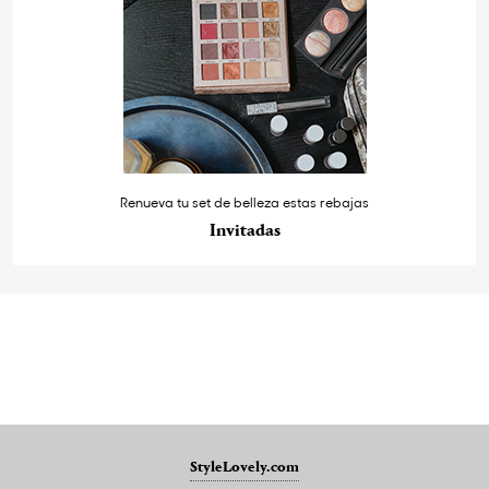
Renueva tu set de belleza estas rebajas
Invitadas
StyleLovely.com