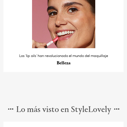
Los ‘lip oils’ han revolucionado el mundo del maquillaje
Belleza
Lo más visto en StyleLovely