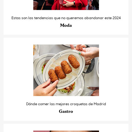
Estas son las tendencias que no queremos abandonar este 2024
Moda
Dónde comer las mejores croquetas de Madrid
Gastro