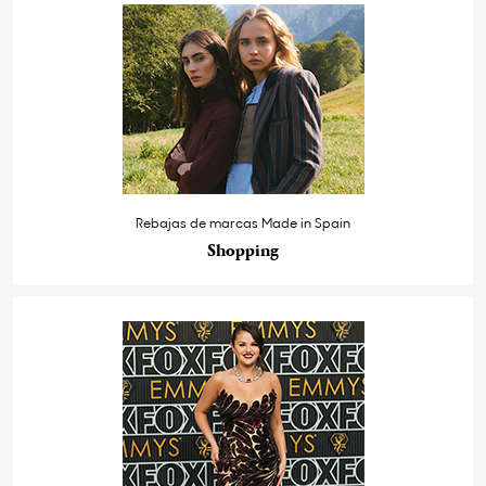
Rebajas de marcas Made in Spain
Shopping