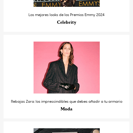
Los mejores looks de los Premios Emmy 2024
Celebrity
Rebajas Zara: los imprescindibles que debes añadir a tu armario
Moda