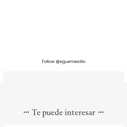
Follow @siguemiestilo
Te puede interesar