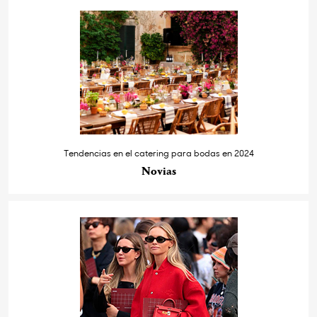
Tendencias en el catering para bodas en 2024
Novias