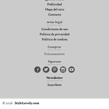
Publicidad
Mapa del sitio
Contacto
Aviso legal
Condiciones de uso
Política de privacidad
Política de cookies
Comprar
Próximamente
Síguenos
Newsletter
Suscríbete
© 2026
StyleLovely.com