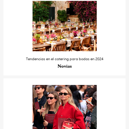
Tendencias en el catering para bodas en 2024
Novias