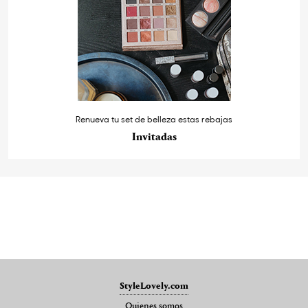
Renueva tu set de belleza estas rebajas
Invitadas
StyleLovely.com
Quienes somos