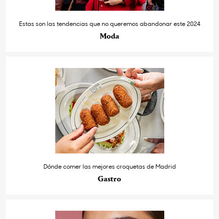
Estas son las tendencias que no queremos abandonar este 2024
Moda
Dónde comer las mejores croquetas de Madrid
Gastro