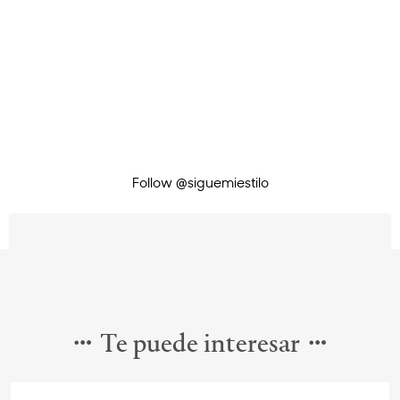
Follow @siguemiestilo
Te puede interesar