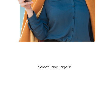
Select Language
▼