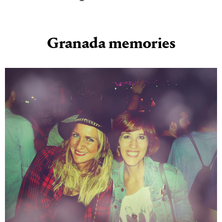
Granada memories