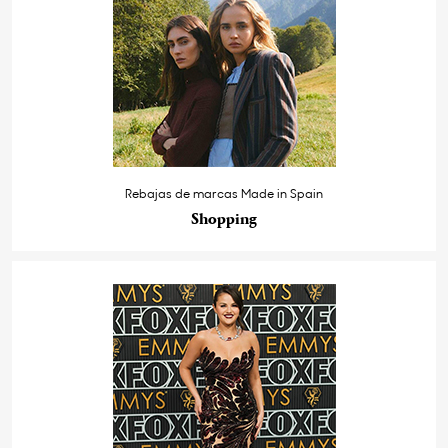
Rebajas de marcas Made in Spain
Shopping