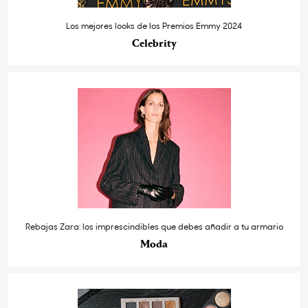
Los mejores looks de los Premios Emmy 2024
Celebrity
Rebajas Zara: los imprescindibles que debes añadir a tu armario
Moda