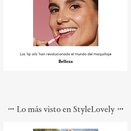
Los ‘lip oils’ han revolucionado el mundo del maquillaje
Belleza
Lo más visto en StyleLovely