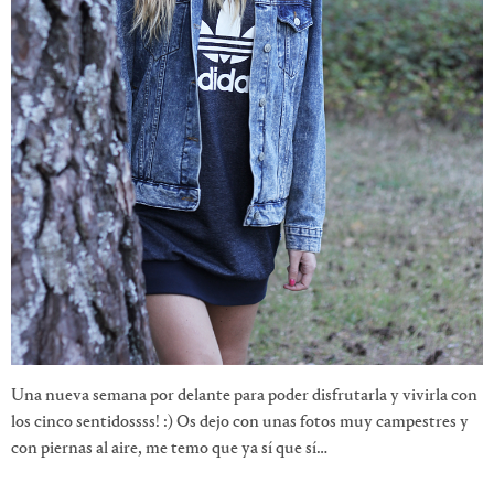
Una nueva semana por delante para poder disfrutarla y vivirla con
los cinco sentidossss! :) Os dejo con unas fotos muy campestres y
con piernas al aire, me temo que ya sí que sí…