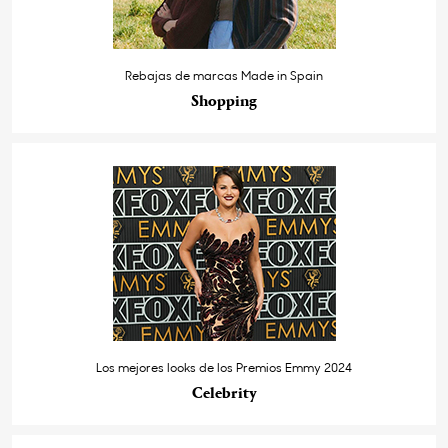
Rebajas de marcas Made in Spain
Shopping
Los mejores looks de los Premios Emmy 2024
Celebrity