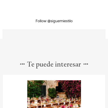
Follow @siguemiestilo
Te puede interesar