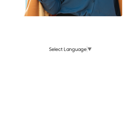
Select Language
▼