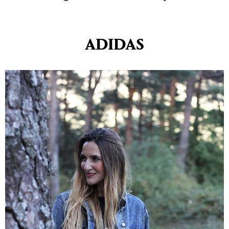
ADIDAS