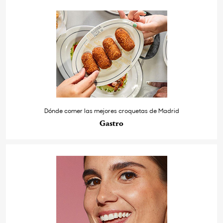
Dónde comer las mejores croquetas de Madrid
Gastro