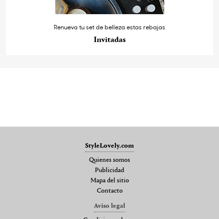
Renueva tu set de belleza estas rebajas
Invitadas
StyleLovely.com
Quienes somos
Publicidad
Mapa del sitio
Contacto
Aviso legal