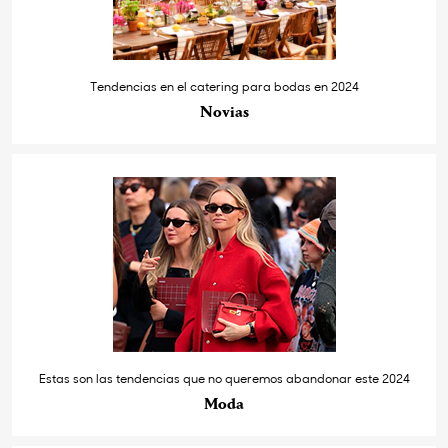
Tendencias en el catering para bodas en 2024
Novias
Estas son las tendencias que no queremos abandonar este 2024
Moda