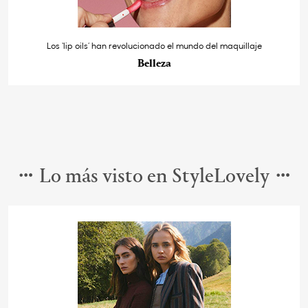
Los ‘lip oils’ han revolucionado el mundo del maquillaje
Belleza
Lo más visto en StyleLovely