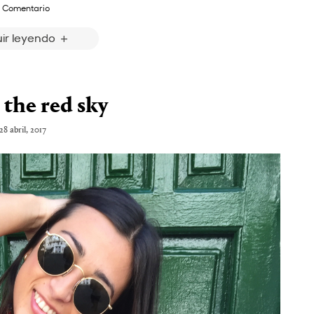
 Comentario
ir leyendo
the red sky
28 abril, 2017