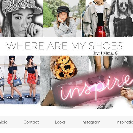
nicio
Contact
Looks
Instagram
Inspirati