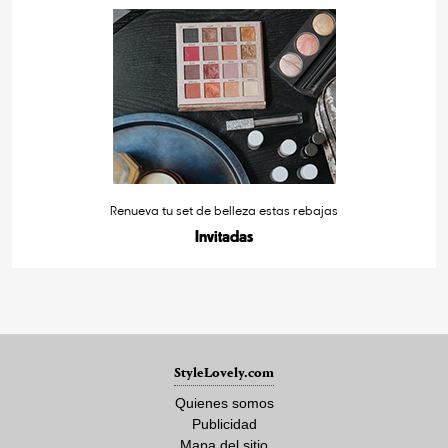
Renueva tu set de belleza estas rebajas
Invitadas
StyleLovely.com
Quienes somos
Publicidad
Mapa del sitio