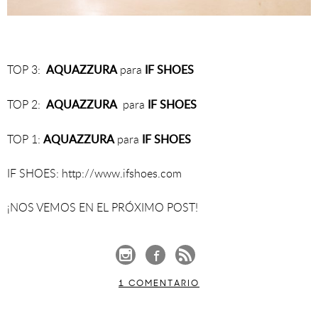
AQUAZZURA
IF SHOES
TOP 3:
para
AQUAZZURA
IF SHOES
TOP 2:
para
AQUAZZURA
IF SHOES
TOP 1:
para
IF SHOES: http://www.ifshoes.com
¡NOS VEMOS EN EL PRÓXIMO POST!
1 COMENTARIO