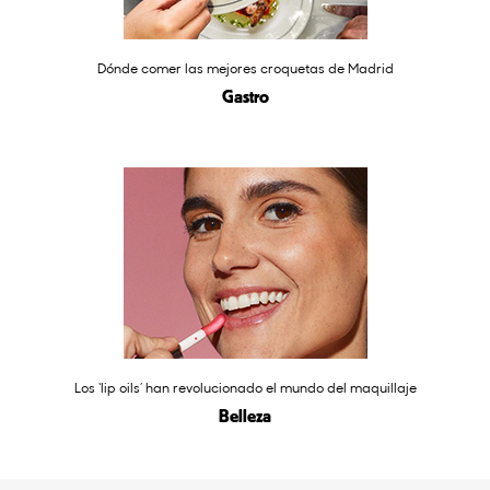
Dónde comer las mejores croquetas de Madrid
Gastro
Los ‘lip oils’ han revolucionado el mundo del maquillaje
Belleza