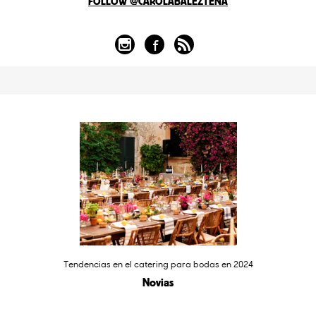
FOLLOW @CAROLABALEZTENA
Tendencias en el catering para bodas en 2024
Novias