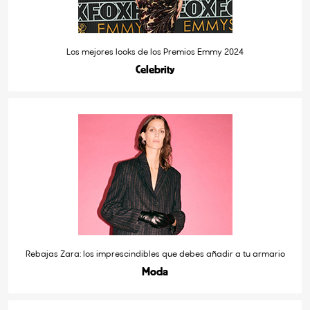
Los mejores looks de los Premios Emmy 2024
Celebrity
Rebajas Zara: los imprescindibles que debes añadir a tu armario
Moda