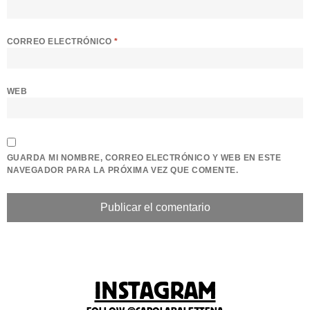
CORREO ELECTRÓNICO
*
WEB
GUARDA MI NOMBRE, CORREO ELECTRÓNICO Y WEB EN ESTE
NAVEGADOR PARA LA PRÓXIMA VEZ QUE COMENTE.
INSTAGRAM