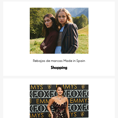
Rebajas de marcas Made in Spain
Shopping