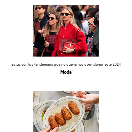
Estas son las tendencias que no queremos abandonar este 2024
Moda