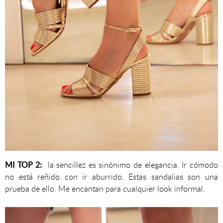
MI TOP 2:
la sencillez es sinónimo de elegancia. Ir cómodo
no está reñido con ir aburrido. Estas sandalias son una
prueba de ello. Me encantan para cualquier look informal.