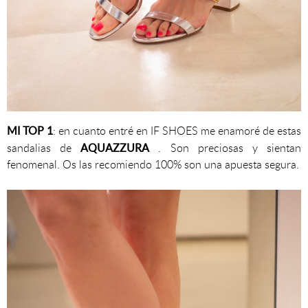
MI TOP 1
: en cuanto entré en IF SHOES me enamoré de estas
AQUAZZURA
sandalias de
. Son preciosas y sientan
fenomenal. Os las recomiendo 100% son una apuesta segura.