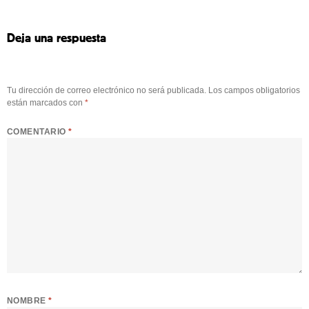
Deja una respuesta
Tu dirección de correo electrónico no será publicada.
Los campos obligatorios
están marcados con
*
COMENTARIO
*
NOMBRE
*