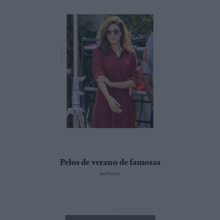
Pelos de verano de famosas
porRocío