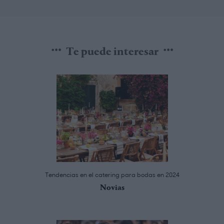
Te puede interesar
Tendencias en el catering para bodas en 2024
Novias