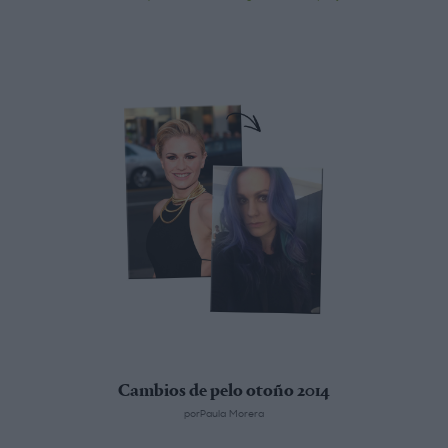
Cambios de pelo otoño 2014
porPaula Morera