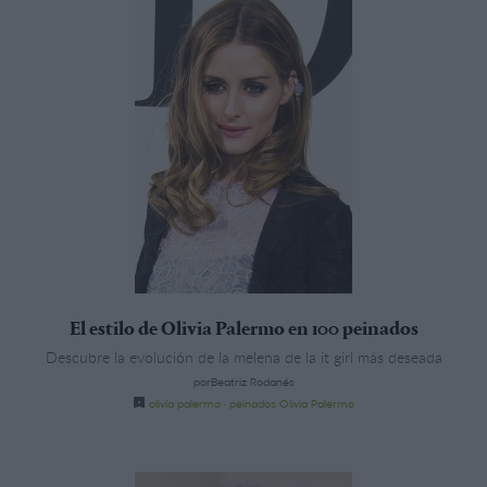
El estilo de Olivia Palermo en 100 peinados
Descubre la evolución de la melena de la it girl más deseada
porBeatriz Rodanés
olivia palermo
·
peinados Olivia Palermo