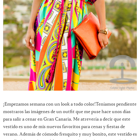
¡Empezamos semana con un look a todo color!
Teníamos pendiente
mostraros las imágenes de un outfit que me puse hace unos días
para salir a cenar en Gran Canaria. Me atrevería a decir que este
vestido es uno de mis nuevos favoritos para cenas y fiestas de
verano. Además de cómodo fresquito y muy bonito, este vestido es