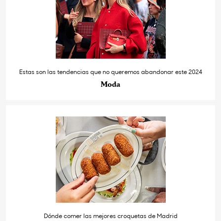
Estas son las tendencias que no queremos abandonar este 2024
Moda
Dónde comer las mejores croquetas de Madrid