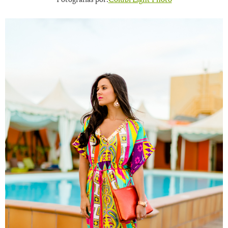
Fotografías por:
Colubi Light Photo