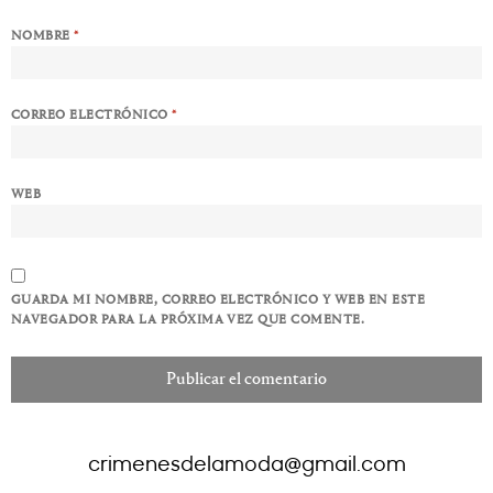
NOMBRE
*
CORREO ELECTRÓNICO
*
WEB
GUARDA MI NOMBRE, CORREO ELECTRÓNICO Y WEB EN ESTE
NAVEGADOR PARA LA PRÓXIMA VEZ QUE COMENTE.
crimenesdelamoda@gmail.com