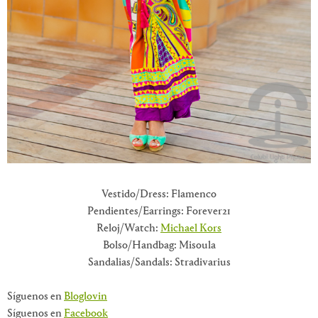
Vestido/Dress: Flamenco
Pendientes/Earrings: Forever21
Reloj/Watch:
Michael Kors
Bolso/Handbag: Misoula
Sandalias/Sandals: Stradivarius
Síguenos en
Bloglovin
Síguenos en
Facebook