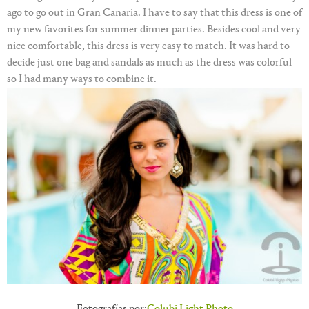
ago to go out in Gran Canaria. I have to say that this dress is one of
my new favorites for summer dinner parties. Besides cool and very
nice comfortable, this dress is very easy to match. It was hard to
decide just one bag and sandals as much as the dress was colorful
so I had many ways to combine it.