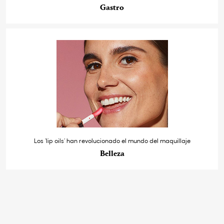
Gastro
Los ‘lip oils’ han revolucionado el mundo del maquillaje
Belleza