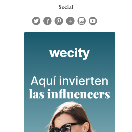
Social