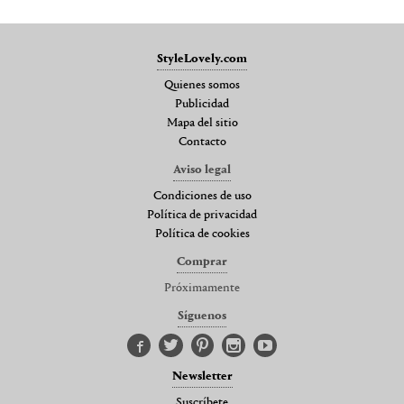
StyleLovely.com
Quienes somos
Publicidad
Mapa del sitio
Contacto
Aviso legal
Condiciones de uso
Política de privacidad
Política de cookies
Comprar
Próximamente
Síguenos
Newsletter
Suscríbete