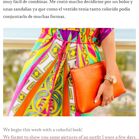
muy fácil de combinar. Me costó mucho decidirme por un bolso y
unas sandalias ya que como el vestido tenía tanto colorido podía
conjuntarlo de muchas formas.
We begin this week with a colorful look!
We forgot to show you some pictures of an outfit I wore a few days