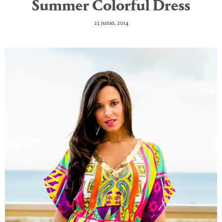
Summer Colorful Dress
23 junio, 2014