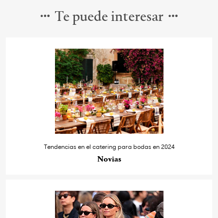
Te puede interesar
Tendencias en el catering para bodas en 2024
Novias