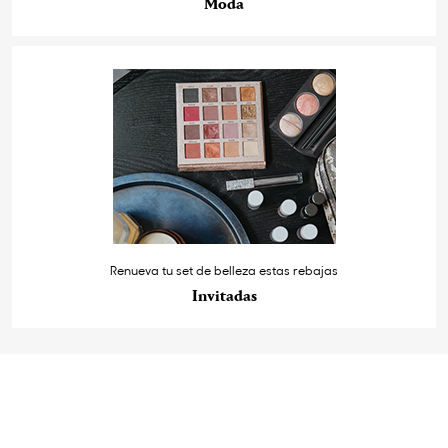
Moda
Renueva tu set de belleza estas rebajas
Invitadas