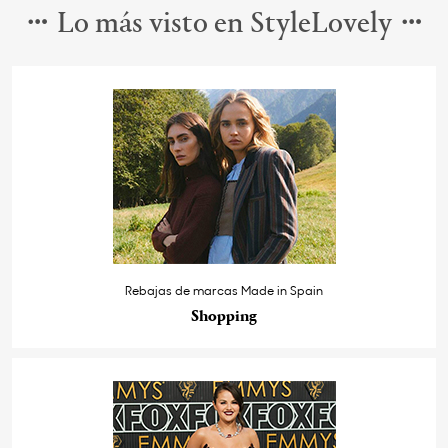
Lo más visto en StyleLovely
Rebajas de marcas Made in Spain
Shopping