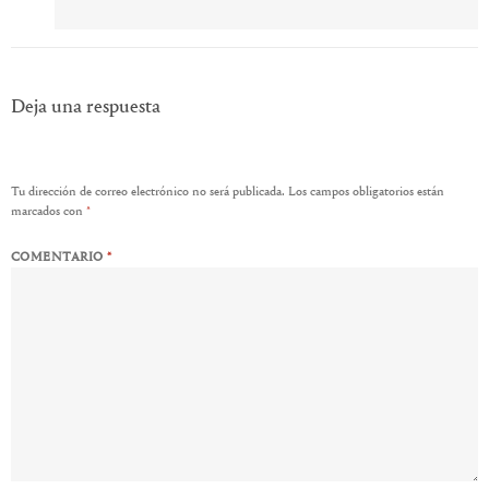
Deja una respuesta
Tu dirección de correo electrónico no será publicada.
Los campos obligatorios están
marcados con
*
COMENTARIO
*