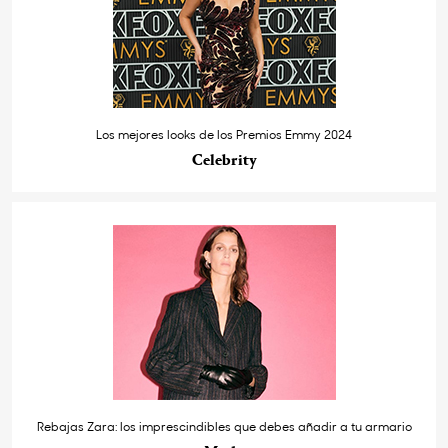
Los mejores looks de los Premios Emmy 2024
Celebrity
Rebajas Zara: los imprescindibles que debes añadir a tu armario