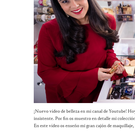
¡Nuevo vídeo de belleza en mi canal de Youtube! Ho
insistente. Por fin os muestro en detalle mi colecció
En este vídeo os enseño mi gran cajón de maquillaje, c