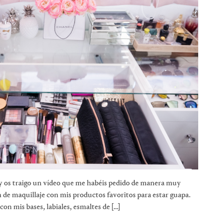
y os traigo un vídeo que me habéis pedido de manera muy
n de maquillaje con mis productos favoritos para estar guapa.
on mis bases, labiales, esmaltes de […]