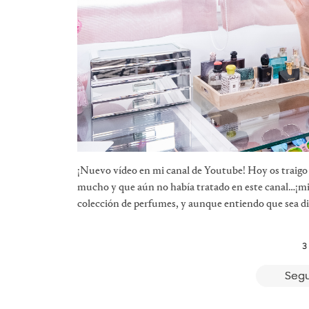
¡Nuevo vídeo en mi canal de Youtube! Hoy os traigo
mucho y que aún no había tratado en este canal…¡mi
colección de perfumes, y aunque entiendo que sea dif
3
Segu