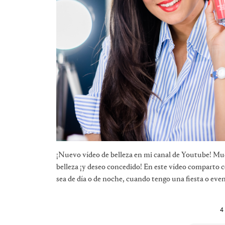
¡Nuevo vídeo de belleza en mi canal de Youtube! Muc
belleza ¡y deseo concedido! En este vídeo comparto c
sea de día o de noche, cuando tengo una fiesta o even
4