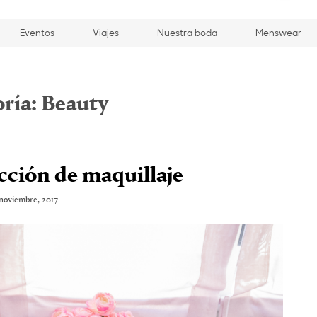
Eventos
Viajes
Nuestra boda
Menswear
ría:
Beauty
cción de maquillaje
noviembre, 2017