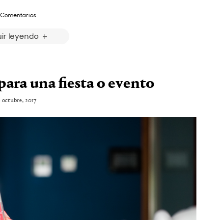
 Comentarios
ir leyendo
para una fiesta o evento
9 octubre, 2017