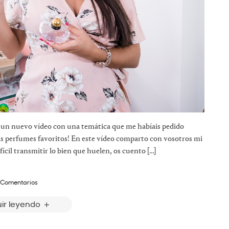
 un nuevo vídeo con una temática que me habíais pedido
s perfumes favoritos! En este vídeo comparto con vosotros mi
ícil transmitir lo bien que huelen, os cuento […]
 Comentarios
ir leyendo