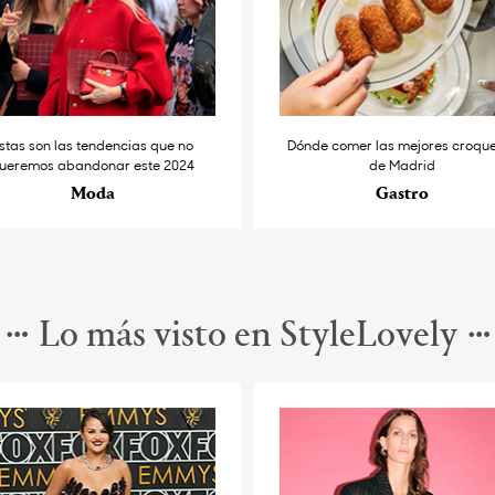
stas son las tendencias que no
Dónde comer las mejores croqu
ueremos abandonar este 2024
de Madrid
Moda
Gastro
Lo más visto en StyleLovely