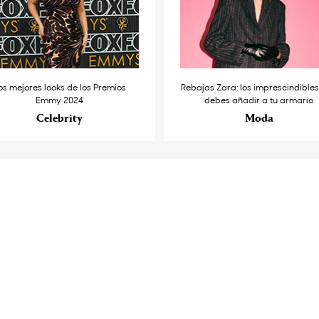
os mejores looks de los Premios
Rebajas Zara: los imprescindible
Emmy 2024
debes añadir a tu armario
Celebrity
Moda