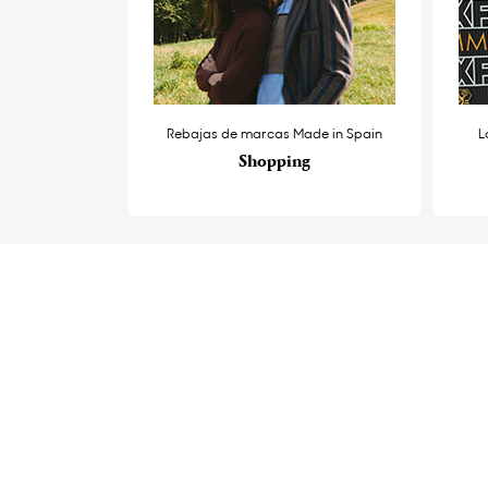
Rebajas de marcas Made in Spain
L
Shopping