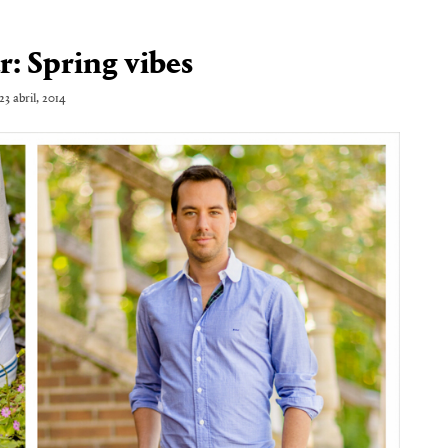
: Spring vibes
23 abril, 2014