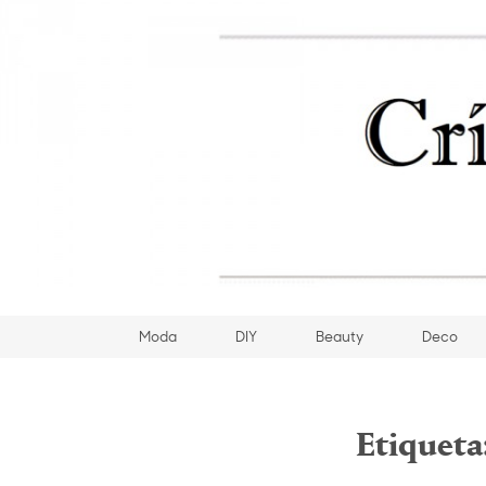
Moda
DIY
Beauty
Deco
Etiqueta