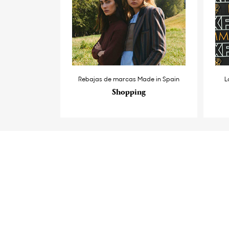
Rebajas de marcas Made in Spain
L
Shopping