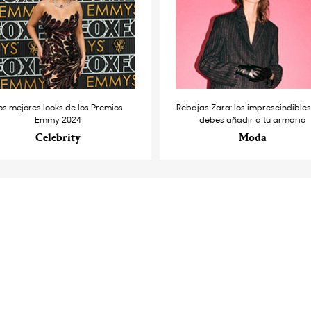
os mejores looks de los Premios
Rebajas Zara: los imprescindible
Emmy 2024
debes añadir a tu armario
Celebrity
Moda