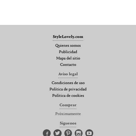
StyleLovely.com
Quienes somos
Publicidad
Mapa del sitio
Contacto
Aviso legal
Condiciones de uso
Política de privacidad
Política de cookies
Comprar
Próximamente
Síguenos