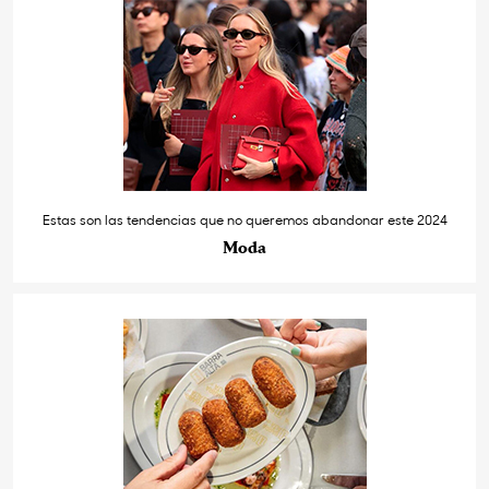
Estas son las tendencias que no queremos abandonar este 2024
Moda