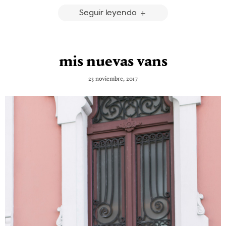
Seguir leyendo
mis nuevas vans
23 noviembre, 2017