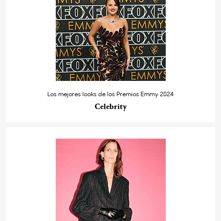
Los mejores looks de los Premios Emmy 2024
Celebrity