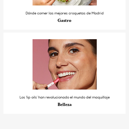
Dónde comer las mejores croquetas de Madrid
Gastro
Los ‘lip oils’ han revolucionado el mundo del maquillaje
Belleza