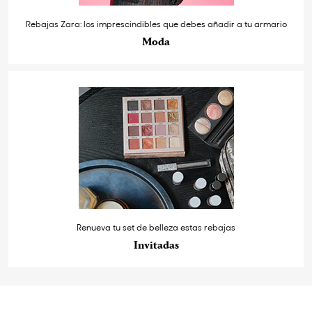
Rebajas Zara: los imprescindibles que debes añadir a tu armario
Moda
Renueva tu set de belleza estas rebajas
Invitadas