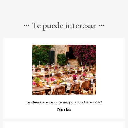
Te puede interesar
Tendencias en el catering para bodas en 2024
Novias