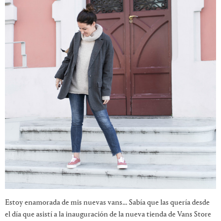
Estoy enamorada de mis nuevas vans… Sabía que las quería desde
el día que asistí a la inauguración de la nueva tienda de Vans Store