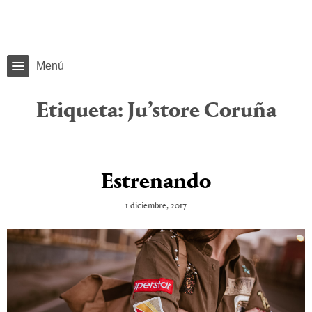
Menú
Etiqueta:
Ju’store Coruña
Estrenando
1 diciembre, 2017