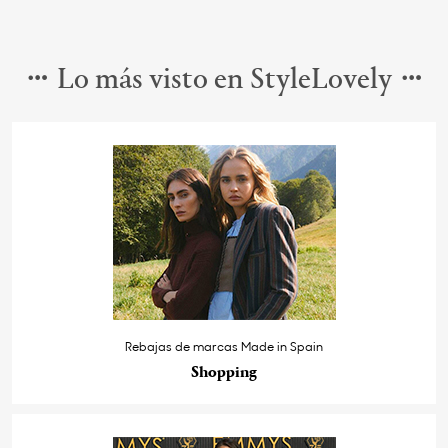
Lo más visto en StyleLovely
Rebajas de marcas Made in Spain
Shopping