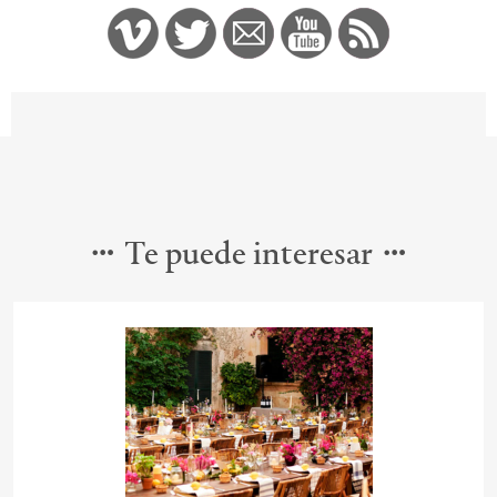
Te puede interesar