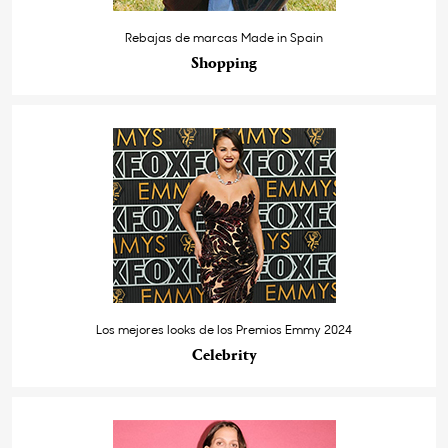
Rebajas de marcas Made in Spain
Shopping
Los mejores looks de los Premios Emmy 2024
Celebrity