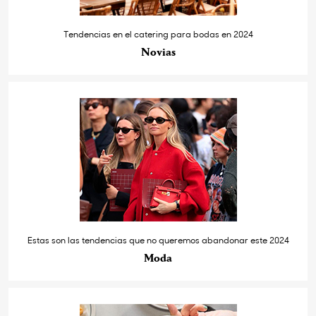
Tendencias en el catering para bodas en 2024
Novias
Estas son las tendencias que no queremos abandonar este 2024
Moda