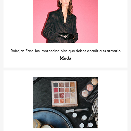
Rebajas Zara: los imprescindibles que debes añadir a tu armario
Moda