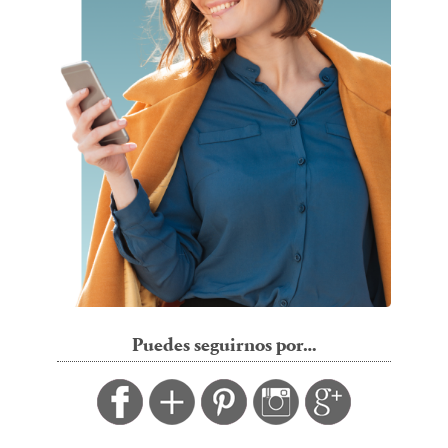
Puedes seguirnos por…