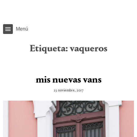
Menú
Etiqueta:
vaqueros
mis nuevas vans
23 noviembre, 2017