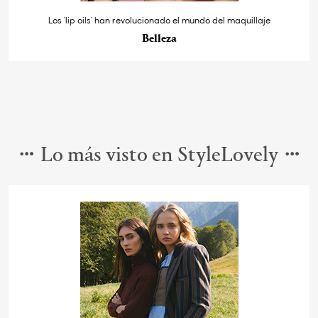
Los ‘lip oils’ han revolucionado el mundo del maquillaje
Belleza
Lo más visto en StyleLovely