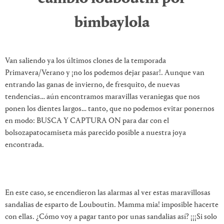
bimbaylola
Van saliendo ya los últimos clones de la temporada
Primavera/Verano y ¡no los podemos dejar pasar!. Aunque van
entrando las ganas de invierno, de fresquito, de nuevas
tendencias… aún encontramos maravillas veraniegas que nos
ponen los dientes largos… tanto, que no podemos evitar ponernos
en modo: BUSCA Y CAPTURA ON para dar con el
bolsozapatocamiseta más parecido posible a nuestra joya
encontrada.
En este caso, se encendieron las alarmas al ver estas maravillosas
sandalias de esparto de Louboutin. Mamma mia! imposible hacerte
con ellas. ¿Cómo voy a pagar tanto por unas sandalias así? ¡¡¡Si solo