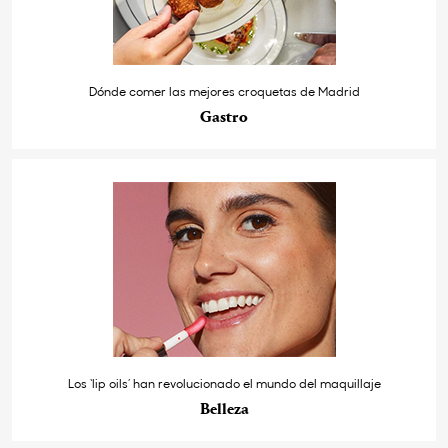
Dónde comer las mejores croquetas de Madrid
Gastro
Los ‘lip oils’ han revolucionado el mundo del maquillaje
Belleza