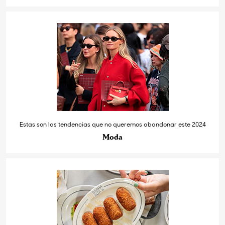
Estas son las tendencias que no queremos abandonar este 2024
Moda