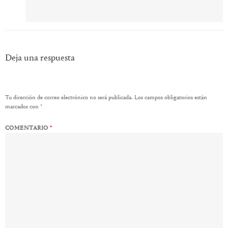
Deja una respuesta
Tu dirección de correo electrónico no será publicada.
Los campos obligatorios están
marcados con
*
COMENTARIO
*