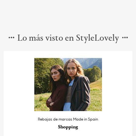
Lo más visto en StyleLovely
Rebajas de marcas Made in Spain
Shopping