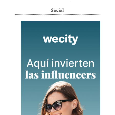
Social