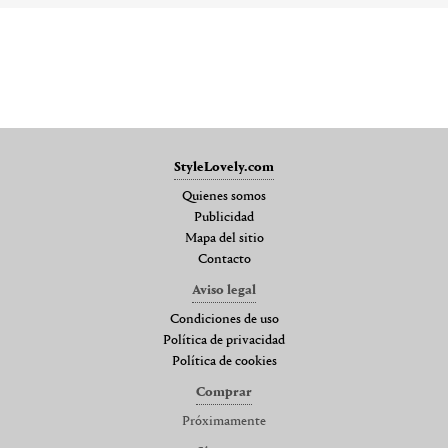
StyleLovely.com
Quienes somos
Publicidad
Mapa del sitio
Contacto
Aviso legal
Condiciones de uso
Política de privacidad
Política de cookies
Comprar
Próximamente