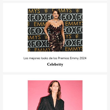
Los mejores looks de los Premios Emmy 2024
Celebrity