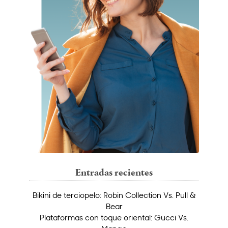
Entradas recientes
Bikini de terciopelo: Robin Collection Vs. Pull &
Bear
Plataformas con toque oriental: Gucci Vs.