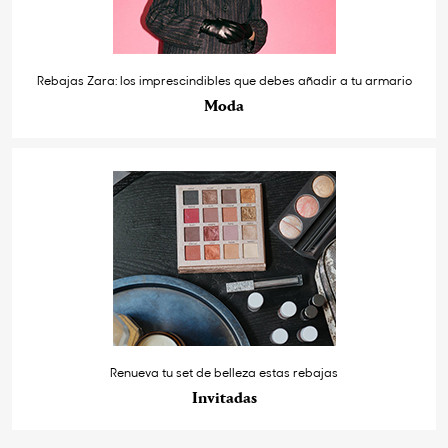
Rebajas Zara: los imprescindibles que debes añadir a tu armario
Moda
Renueva tu set de belleza estas rebajas
Invitadas