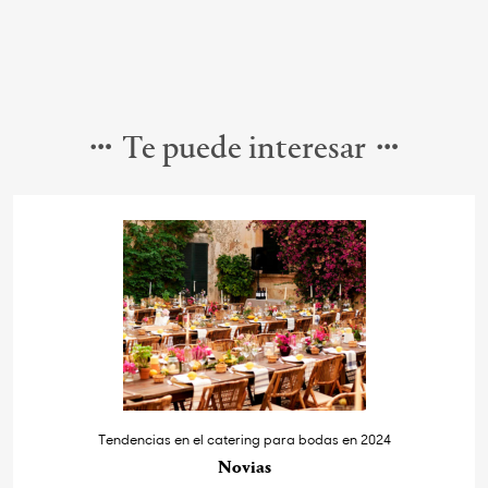
Te puede interesar
Tendencias en el catering para bodas en 2024
Novias