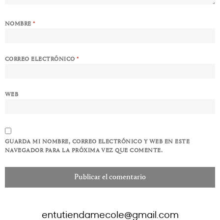
NOMBRE
*
CORREO ELECTRÓNICO
*
WEB
GUARDA MI NOMBRE, CORREO ELECTRÓNICO Y WEB EN ESTE
NAVEGADOR PARA LA PRÓXIMA VEZ QUE COMENTE.
entutiendamecole@gmail.com