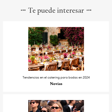
Te puede interesar
Tendencias en el catering para bodas en 2024
Novias