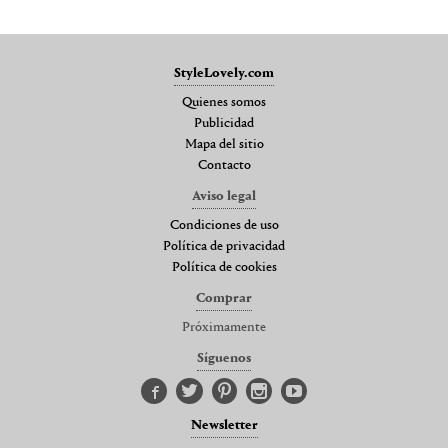
StyleLovely.com
Quienes somos
Publicidad
Mapa del sitio
Contacto
Aviso legal
Condiciones de uso
Política de privacidad
Política de cookies
Comprar
Próximamente
Síguenos
Newsletter