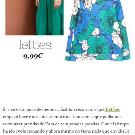
Si tienes un poco de memoria fashion recordarás que
Lefties
empezó hace unos años siendo una tienda en la que podíamos
encontrar prendas de Zara de temporadas pasadas. Con el tiempo
ha ido evolucionando y ahora mismo no tiene nada que envidiarle