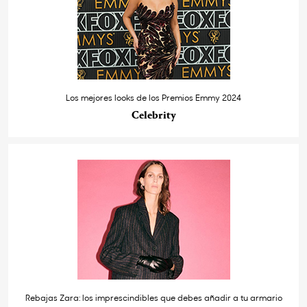
Los mejores looks de los Premios Emmy 2024
Celebrity
Rebajas Zara: los imprescindibles que debes añadir a tu armario