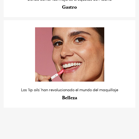
Gastro
Los ‘lip oils’ han revolucionado el mundo del maquillaje
Belleza