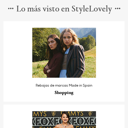
Lo más visto en StyleLovely
Rebajas de marcas Made in Spain
Shopping