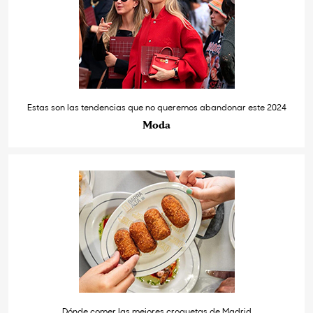
Estas son las tendencias que no queremos abandonar este 2024
Moda
Dónde comer las mejores croquetas de Madrid