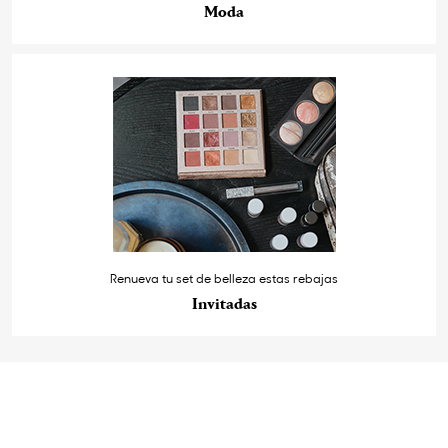
Moda
Renueva tu set de belleza estas rebajas
Invitadas