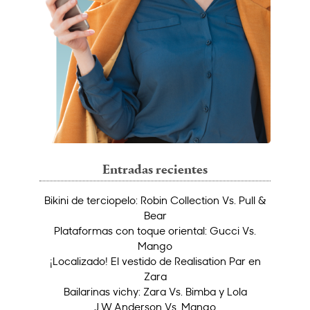
Entradas recientes
Bikini de terciopelo: Robin Collection Vs. Pull &
Bear
Plataformas con toque oriental: Gucci Vs.
Mango
¡Localizado! El vestido de Realisation Par en
Zara
Bailarinas vichy: Zara Vs. Bimba y Lola
J.W.Anderson Vs. Mango