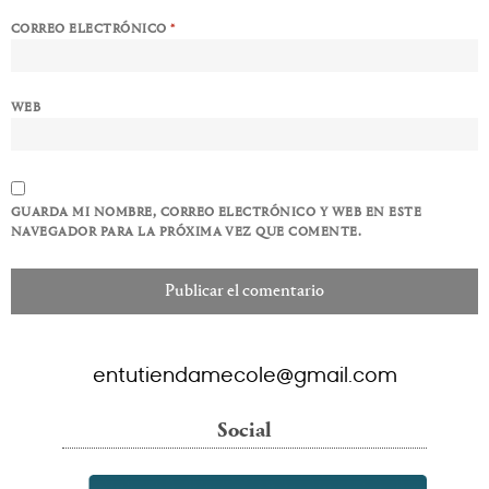
CORREO ELECTRÓNICO
*
WEB
GUARDA MI NOMBRE, CORREO ELECTRÓNICO Y WEB EN ESTE
NAVEGADOR PARA LA PRÓXIMA VEZ QUE COMENTE.
entutiendamecole@gmail.com
Social