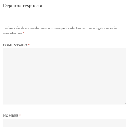
Deja una respuesta
Tu dirección de correo electrónico no será publicada.
Los campos obligatorios están
marcados con
*
COMENTARIO
*
NOMBRE
*