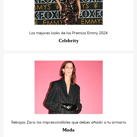
Los mejores looks de los Premios Emmy 2024
Celebrity
Rebajas Zara: los imprescindibles que debes añadir a tu armario
Moda