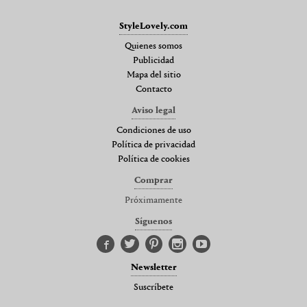
StyleLovely.com
Quienes somos
Publicidad
Mapa del sitio
Contacto
Aviso legal
Condiciones de uso
Política de privacidad
Política de cookies
Comprar
Próximamente
Síguenos
Newsletter
Suscríbete