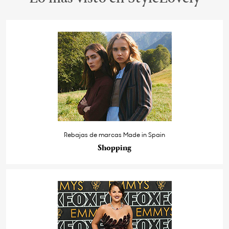
Rebajas de marcas Made in Spain
Shopping