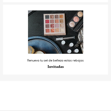
Renueva tu set de belleza estas rebajas
Invitadas