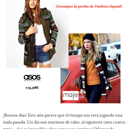
¡Buenos días! Este año parece que el tiempo nos está jugando una
mala pasada. Un día nos morimos de calor, al siguiente caen cuatro