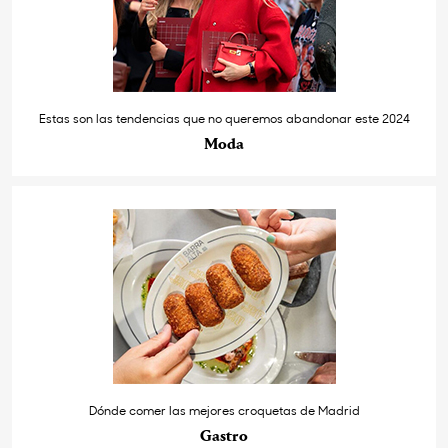
Estas son las tendencias que no queremos abandonar este 2024
Moda
Dónde comer las mejores croquetas de Madrid
Gastro