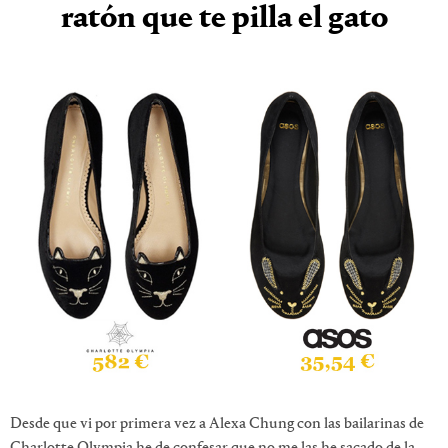
ratón que te pilla el gato
Desde que vi por primera vez a Alexa Chung con las bailarinas de