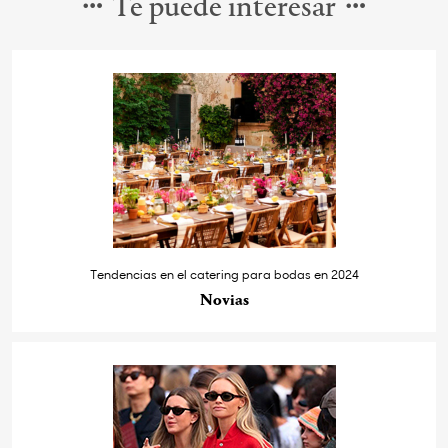
Te puede interesar
Tendencias en el catering para bodas en 2024
Novias