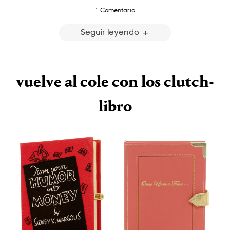
1 Comentario
Seguir leyendo
vuelve al cole con los clutch-
libro