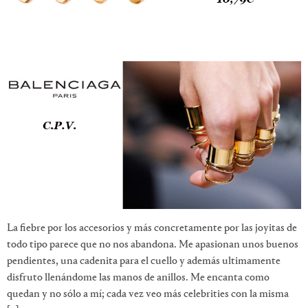
La fiebre por los accesorios y más concretamente por las joyitas de
todo tipo parece que no nos abandona. Me apasionan unos buenos
pendientes, una cadenita para el cuello y además ultimamente
disfruto llenándome las manos de anillos. Me encanta como
quedan y no sólo a mí; cada vez veo más celebrities con la misma