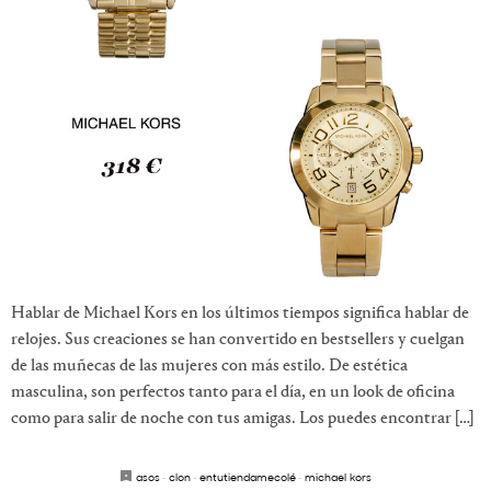
Hablar de Michael Kors en los últimos tiempos significa hablar de
relojes. Sus creaciones se han convertido en bestsellers y cuelgan
de las muñecas de las mujeres con más estilo. De estética
masculina, son perfectos tanto para el día, en un look de oficina
como para salir de noche con tus amigas. Los puedes encontrar […]
asos
·
clon
·
entutiendamecolé
·
michael kors