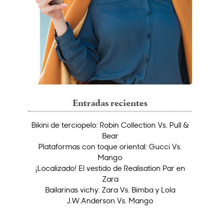
Entradas recientes
Bikini de terciopelo: Robin Collection Vs. Pull &
Bear
Plataformas con toque oriental: Gucci Vs.
Mango
¡Localizado! El vestido de Realisation Par en
Zara
Bailarinas vichy: Zara Vs. Bimba y Lola
J.W.Anderson Vs. Mango