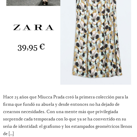
Hace 25 años que Miucca Prada creó la primera colección para la
firma que fundó su abuela y desde entonces no ha dejado de
crearnos necesidades. Con una mente más que privilegiada
sorprende cada temporada con lo que ya se ha convertido en su
seña de identidad: el grafismo y los estampados geométricos llenos
de […]