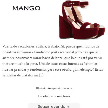
Vuelta de vacaciones, rutina, trabajo…Sí, puede que muchos de
nosotros suframos el síndrome postvacacional pero hay que ser
siempre positivos y mirar hacia delante, que lo que está por venir
merece mucho la pena. Una de estas cosas buenas es fichar las
nuevas prendas y tendencias para este otoño. ¿Un ejemplo? Estas
sandalias de plataforma […]
otoño
·
temporada
·
zapatos
Escribir un comentario
Seguir leyendo