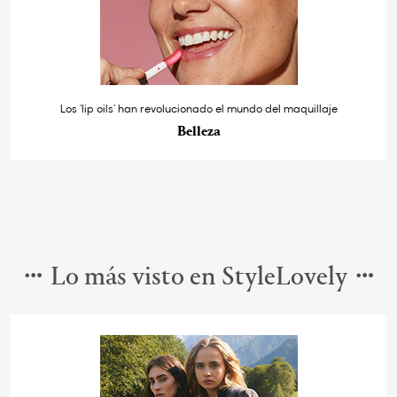
Los ‘lip oils’ han revolucionado el mundo del maquillaje
Belleza
Lo más visto en StyleLovely