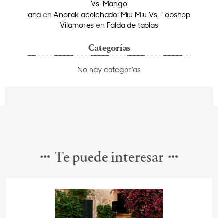
Vs. Mango
ana
en
Anorak acolchado: Miu Miu Vs. Topshop
Vilamores
en
Falda de tablas
Categorías
No hay categorías
Te puede interesar