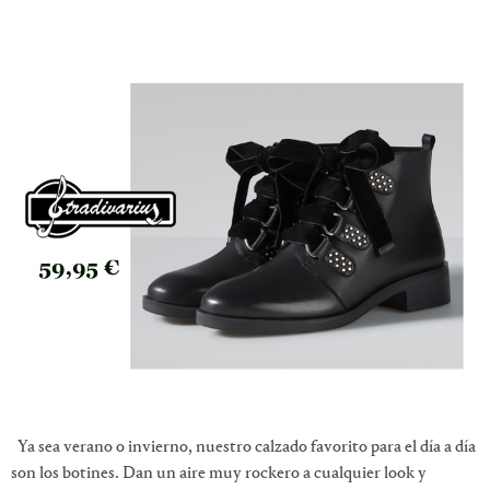
Ya sea verano o invierno, nuestro calzado favorito para el día a día
son los botines. Dan un aire muy rockero a cualquier look y