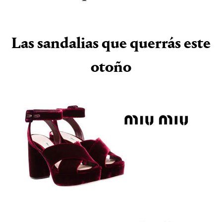
Las sandalias que querrás este
otoño