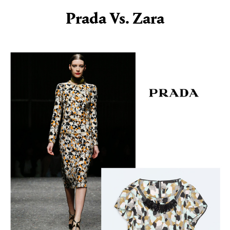
Prada Vs. Zara