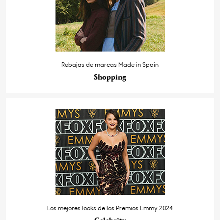
Rebajas de marcas Made in Spain
Shopping
Los mejores looks de los Premios Emmy 2024