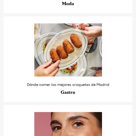
Moda
Dónde comer las mejores croquetas de Madrid
Gastro