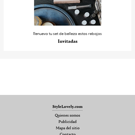
Renueva tu set de belleza estas rebajas
Invitadas
StyleLovely.com
Quienes somos
Publicidad
Mapa del sitio
Contacto