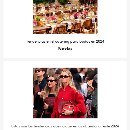
Tendencias en el catering para bodas en 2024
Novias
Estas son las tendencias que no queremos abandonar este 2024