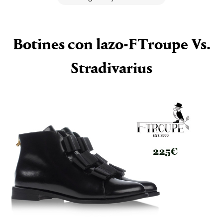
Botines con lazo-FTroupe Vs.
Stradivarius