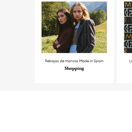
Rebajas de marcas Made in Spain
L
Shopping