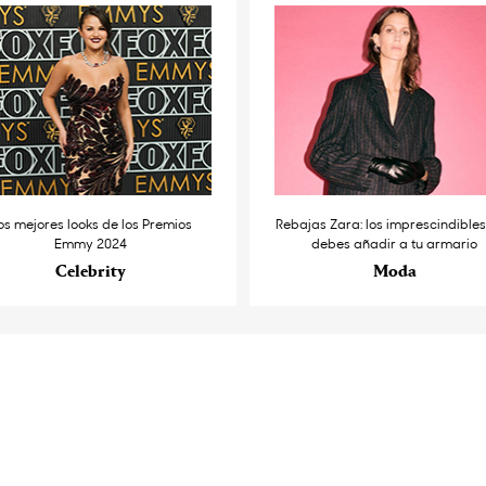
os mejores looks de los Premios
Rebajas Zara: los imprescindible
Emmy 2024
debes añadir a tu armario
Celebrity
Moda