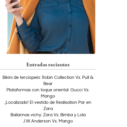
Entradas recientes
Bikini de terciopelo: Robin Collection Vs. Pull &
Bear
Plataformas con toque oriental: Gucci Vs.
Mango
¡Localizado! El vestido de Realisation Par en
Zara
Bailarinas vichy: Zara Vs. Bimba y Lola
J.W.Anderson Vs. Mango