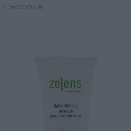
Precio: 120 € (5uds)