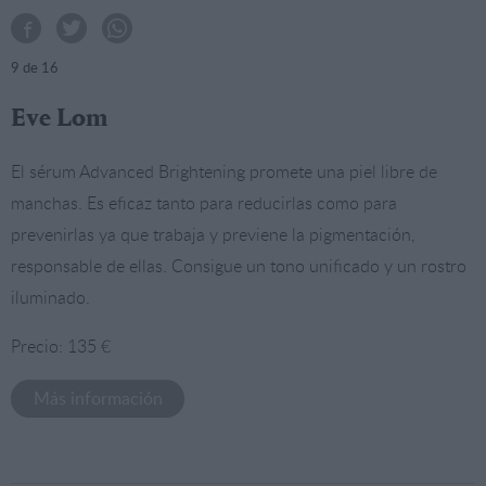
9
de 16
Eve Lom
El sérum Advanced Brightening promete una piel libre de
manchas. Es eficaz tanto para reducirlas como para
prevenirlas ya que trabaja y previene la pigmentación,
responsable de ellas. Consigue un tono unificado y un rostro
iluminado.
Precio: 135 €
Más información