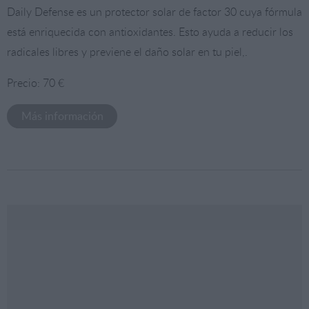
Daily Defense es un protector solar de factor 30 cuya fórmula
está enriquecida con antioxidantes. Esto ayuda a reducir los
radicales libres y previene el daño solar en tu piel,.
Precio: 70 €
Más información