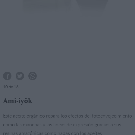
10
de 16
Ami-iyök
Este aceite orgánico repara los efectos del fotoenvejecimiento
como las manchas y las líneas de expresión gracias a sus
resinas amazónicas combinadas con los aceites