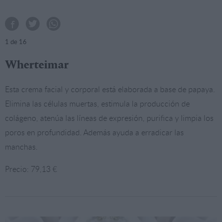
1
de 16
Wherteimar
Esta crema facial y corporal está elaborada a base de papaya.
Elimina las células muertas, estimula la producción de
colágeno, atenúa las líneas de expresión, purifica y limpia los
poros en profundidad. Además ayuda a erradicar las
manchas.
Precio: 79,13 €