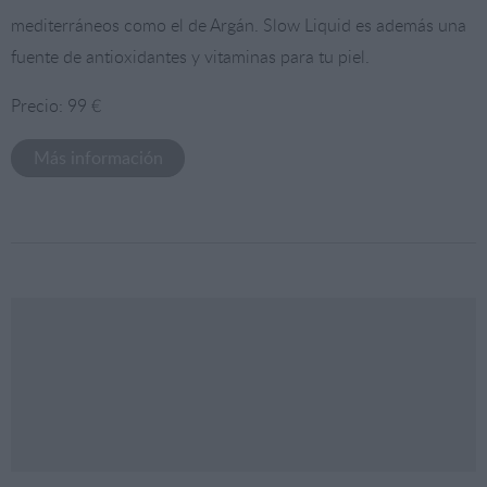
mediterráneos como el de Argán. Slow Liquid es además una
fuente de antioxidantes y vitaminas para tu piel.
Precio: 99 €
Más información