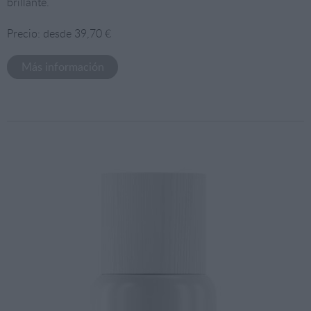
brillante.
Precio: desde 39,70 €
Más información