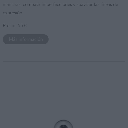
manchas, combatir imperfecciones y suavizar las líneas de
expresión.
Precio: 55 €
Más información