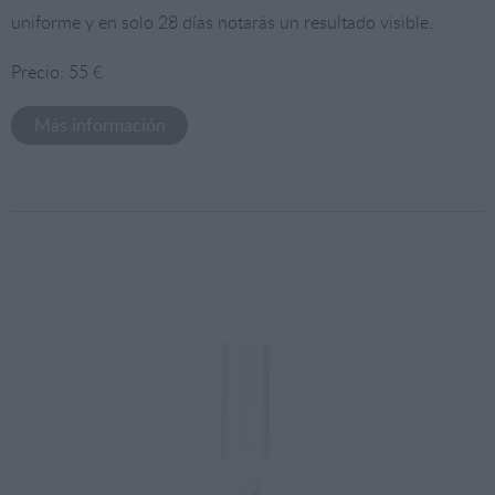
uniforme y en solo 28 días notarás un resultado visible.
Precio: 55 €
Más información