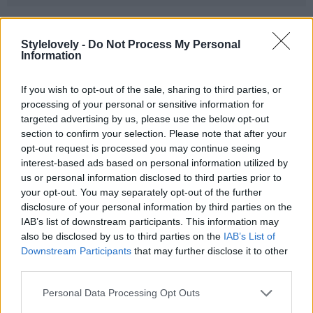
Stylelovely -
Do Not Process My Personal
Information
If you wish to opt-out of the sale, sharing to third parties, or
processing of your personal or sensitive information for
targeted advertising by us, please use the below opt-out
section to confirm your selection. Please note that after your
opt-out request is processed you may continue seeing
interest-based ads based on personal information utilized by
us or personal information disclosed to third parties prior to
your opt-out. You may separately opt-out of the further
disclosure of your personal information by third parties on the
IAB’s list of downstream participants. This information may
also be disclosed by us to third parties on the
IAB’s List of
Downstream Participants
that may further disclose it to other
third parties.
Personal Data Processing Opt Outs