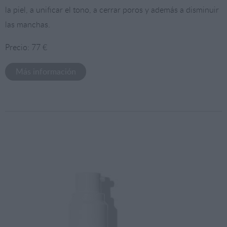
la piel, a unificar el tono, a cerrar poros y además a disminuir
las manchas.
Precio: 77 €
Más información