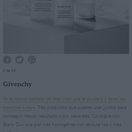
2
de 16
Givenchy
Ya te hemos hablado de esta línea que te ayudará a tener las
manchas a raya
. Tres productos que puedes usar juntos para
conseguir mayor resultado o por separado. Consigue con
Blanc Divi una piel más homogénea con textura lisa y más