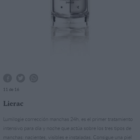
11
de 16
Lierac
Lumilogie corrección manchas 24h, es el primer tratamiento
intensivo para día y noche que actúa sobre los tres tipos de
manchas: nacientes, visibles e instaladas. Consigue una piel