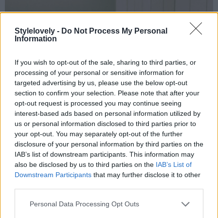
Stylelovely -
Do Not Process My Personal
Information
If you wish to opt-out of the sale, sharing to third parties, or
processing of your personal or sensitive information for
targeted advertising by us, please use the below opt-out
section to confirm your selection. Please note that after your
opt-out request is processed you may continue seeing
interest-based ads based on personal information utilized by
us or personal information disclosed to third parties prior to
your opt-out. You may separately opt-out of the further
disclosure of your personal information by third parties on the
IAB’s list of downstream participants. This information may
also be disclosed by us to third parties on the
IAB’s List of
Downstream Participants
that may further disclose it to other
third parties.
Personal Data Processing Opt Outs