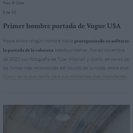
Foto: © Gtres
8
de 10
Primer hombre portada de Vogue USA
Hasta ahora ningún hombre había
protagonizado en solitario
estadounidense. Fue en diciembre
la portada de la cabecera
de 2020 con fotografía de Tyler Mitchell y
outfits
de varias de
las firmas más reconocidas del mundo de la moda, entre ellas
Gucci, en la que confía para sus momentos más importantes
.