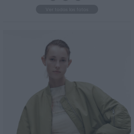
Ver todas las fotos