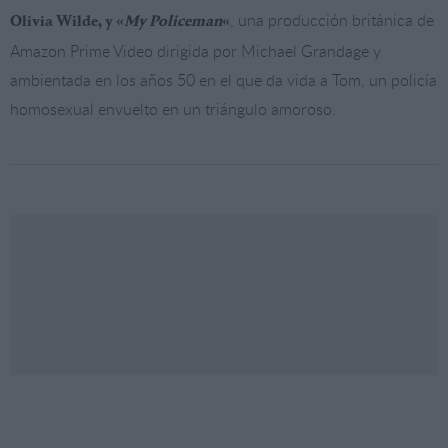
, una producción británica de
Olivia Wilde, y «
My Policeman
«
Amazon Prime Video dirigida por Michael Grandage y
ambientada en los años 50 en el que da vida a Tom, un policía
homosexual envuelto en un triángulo amoroso.