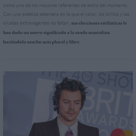
como uno de los mayores referentes de estilo del momento.
Con una estética setentera en la que el color, los brillos y las
siluetas extravagantes no faltan,
sus elecciones estilísticas le
han dado un nuevo significado a la moda masculina
.
haciéndola mucho más plural y libre