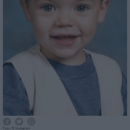
Foto: © Instagram