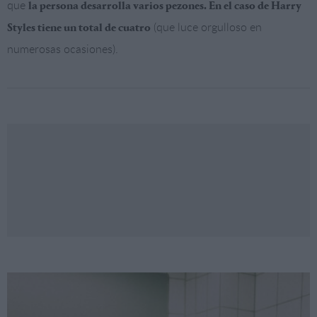
que
la persona desarrolla varios pezones. En el caso de Harry
(que luce orgulloso en
Styles tiene un total de cuatro
numerosas ocasiones).