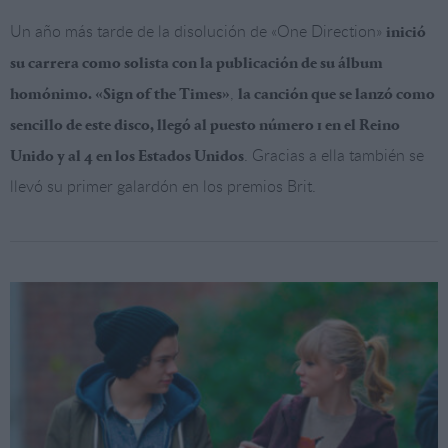
Un año más tarde de la disolución de «One Direction»
inició
su carrera como solista con la publicación de su álbum
,
homónimo. «Sign of the Times»
la canción que se lanzó como
sencillo de este disco, llegó al puesto número 1 en el Reino
. Gracias a ella también se
Unido y al 4 en los Estados Unidos
llevó su primer galardón en los premios Brit.