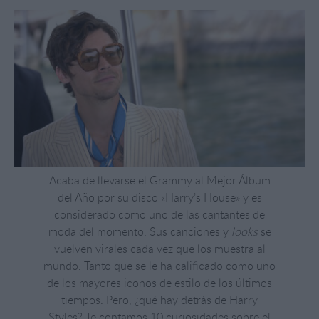
Acaba de llevarse el Grammy al Mejor Álbum
del Año por su disco «Harry’s House» y es
considerado como uno de las cantantes de
moda del momento. Sus canciones y
looks
se
vuelven virales cada vez que los muestra al
mundo. Tanto que se le ha calificado como uno
de los mayores iconos de estilo de los últimos
tiempos. Pero, ¿qué hay detrás de Harry
Styles? Te contamos 10 curiosidades sobre el