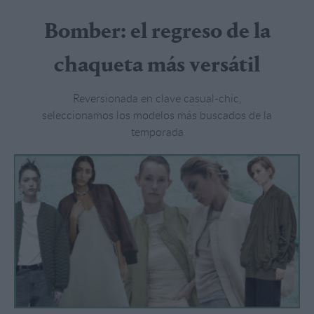
Bomber: el regreso de la
chaqueta más versátil
Reversionada en clave casual-chic,
seleccionamos los modelos más buscados de la
temporada