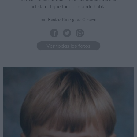
artista del que todo el mundo habla.
por Beatriz Rodríguez-Gimeno
Ver todas las fotos