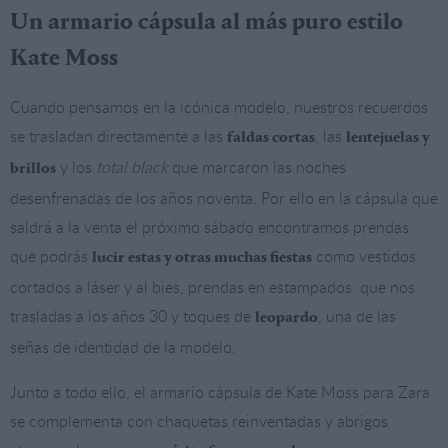
Un armario cápsula al más puro estilo
Kate Moss
Cuando pensamos en la icónica modelo, nuestros recuerdos
se trasladan directamente a las
, las
faldas cortas
lentejuelas y
y los
total black
que marcaron las noches
brillos
desenfrenadas de los años noventa. Por ello en la cápsula que
saldrá a la venta el próximo sábado encontramos prendas
que podrás
como vestidos
lucir estas y otras muchas fiestas
cortados a láser y al bies, prendas en estampados que nos
trasladas a los años 30 y toques de
, una de las
leopardo
señas de identidad de la modelo.
Junto a todo ello, el armario cápsula de Kate Moss para Zara
se complementa con chaquetas reinventadas y abrigos