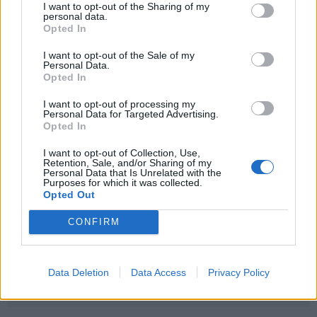
I want to opt-out of the Sharing of my
personal data.
Opted In
I want to opt-out of the Sale of my
Personal Data.
Opted In
I want to opt-out of processing my
Personal Data for Targeted Advertising.
5
de 8
Opted In
I want to opt-out of Collection, Use,
Retention, Sale, and/or Sharing of my
Personal Data that Is Unrelated with the
Purposes for which it was collected.
Opted Out
CONFIRM
Data Deletion
Data Access
Privacy Policy