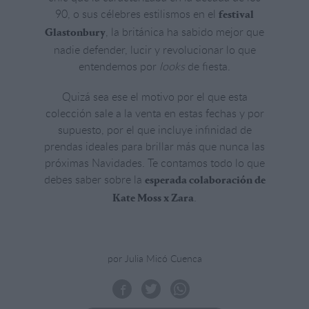
90, o sus célebres estilismos en el
festival
, la británica ha sabido mejor que
Glastonbury
nadie defender, lucir y revolucionar lo que
entendemos por
looks
de fiesta.
Quizá sea ese el motivo por el que esta
colección sale a la venta en estas fechas y por
supuesto, por el que incluye infinidad de
prendas ideales para brillar más que nunca las
próximas Navidades. Te contamos todo lo que
debes saber sobre la
esperada colaboración de
.
Kate Moss x Zara
por Julia Micó Cuenca