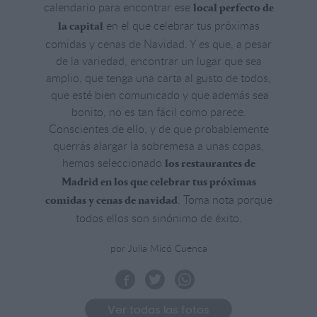
calendario para encontrar ese
local perfecto de
en el que celebrar tus próximas
la capital
comidas y cenas de Navidad. Y es que, a pesar
de la variedad, encontrar un lugar que sea
amplio, que tenga una carta al gusto de todos,
que esté bien comunicado y que además sea
bonito, no es tan fácil como parece.
Conscientes de ello, y de que probablemente
querrás alargar la sobremesa a unas copas,
hemos seleccionado
los restaurantes de
Madrid en los que celebrar tus próximas
. Toma nota porque
comidas y cenas de navidad
todos ellos son sinónimo de éxito.
por Julia Micó Cuenca
Ver todas las fotos