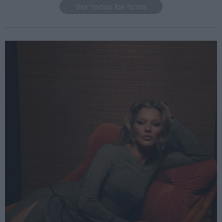
Ver todas las fotos