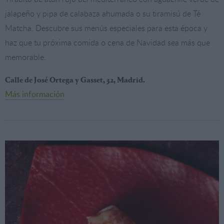
jalapeño y pipa de calabaza ahumada o su tiramisú de Té
Matcha. Descubre sus menús especiales para esta época y
haz que tu próxima comida o cena de Navidad sea más que
memorable.
Calle de José Ortega y Gasset, 32, Madrid.
Más información