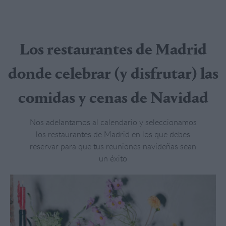
Los restaurantes de Madrid
donde celebrar (y disfrutar) las
comidas y cenas de Navidad
Nos adelantamos al calendario y seleccionamos
los restaurantes de Madrid en los que debes
reservar para que tus reuniones navideñas sean
un éxito