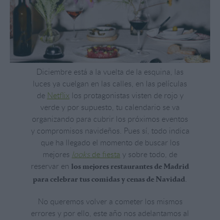
Diciembre está a la vuelta de la esquina, las
luces ya cuelgan en las calles, en las películas
de
Netflix
los protagonistas visten de rojo y
verde y por supuesto, tu calendario se va
organizando para cubrir los próximos eventos
y compromisos navideños. Pues sí, todo indica
que ha llegado el momento de buscar los
mejores
looks
de fiesta
y sobre todo, de
reservar en
los mejores restaurantes de Madrid
.
para celebrar tus comidas y cenas de Navidad
No queremos volver a cometer los mismos
errores y por ello, este año nos adelantamos al