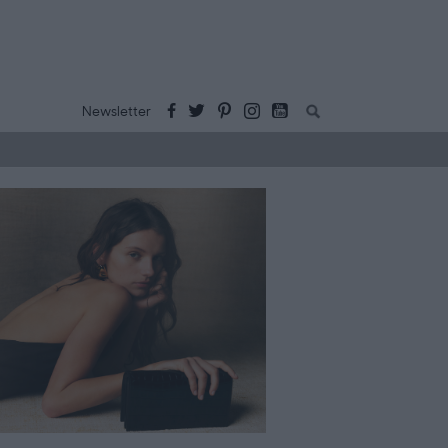
Buscar:
Newsletter