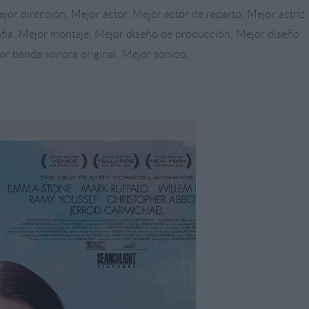
ejor dirección, Mejor actor, Mejor actor de reparto, Mejor actriz
afía, Mejor montaje, Mejor diseño de producción, Mejor diseño
jor banda sonora original, Mejor sonido.