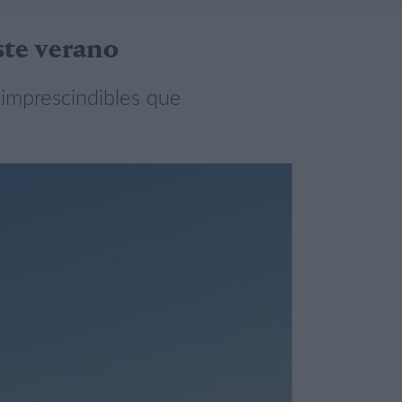
ste verano
 imprescindibles que