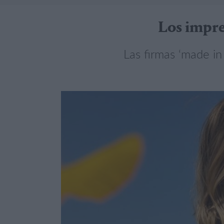
Los impre
Las firmas ‘made in