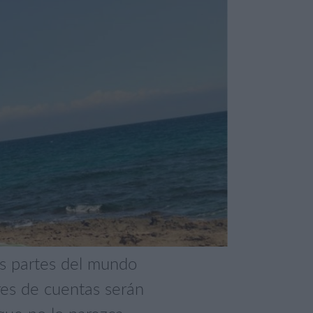
s partes del mundo
res de cuentas serán