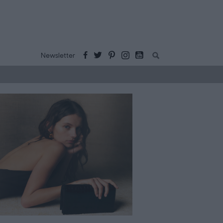
Buscar:
Newsletter