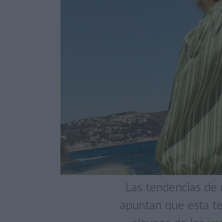
Las tendencias de
apuntan que esta te