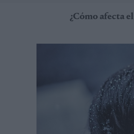
¿Cómo afecta el