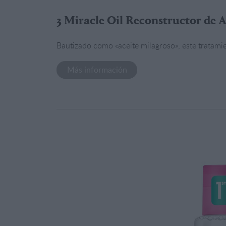
3 Miracle Oil Reconstructor de A
Bautizado como «aceite milagroso», este tratamien
Más información