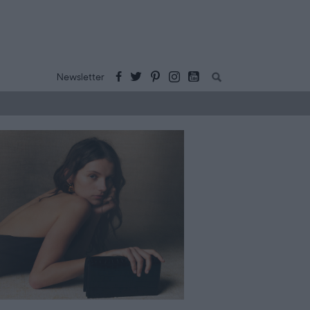
Buscar:
Newsletter