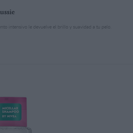
ussie
to intensivo le devuelve el brillo y suavidad a tu pelo.