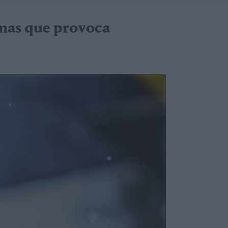
emas que provoca