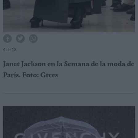
4
de 18
Janet Jackson en la Semana de la moda de
París. Foto: Gtres