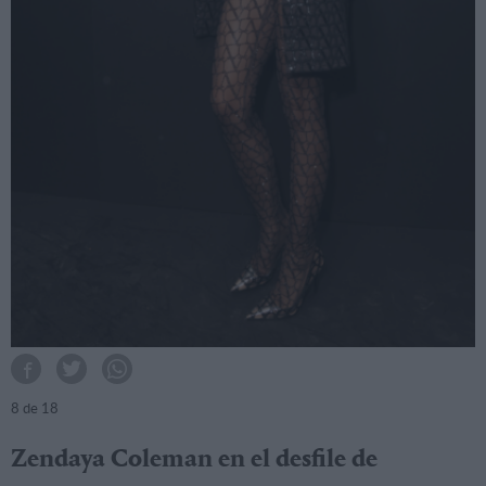
8
de 18
Zendaya Coleman en el desfile de