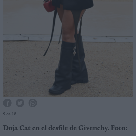
9
de 18
Doja Cat en el desfile de Givenchy. Foto: