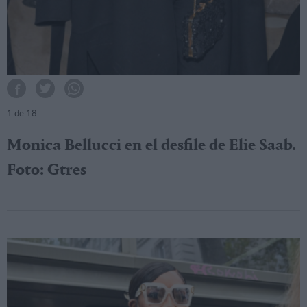
1
de 18
Monica Bellucci en el desfile de Elie Saab.
Foto: Gtres