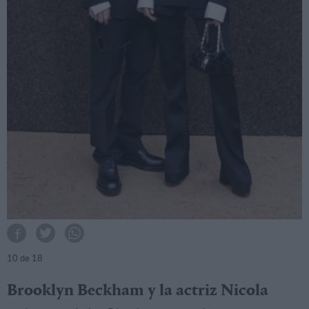
10
de 18
Brooklyn Beckham y la actriz Nicola