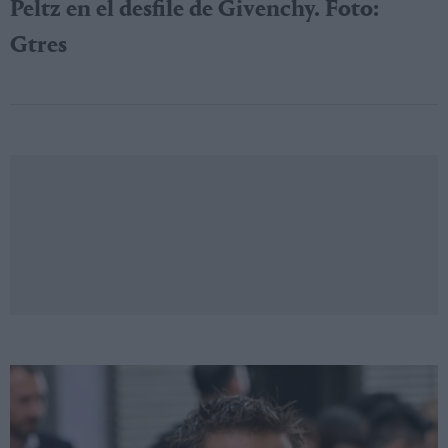
Peltz en el desfile de Givenchy. Foto:
Gtres