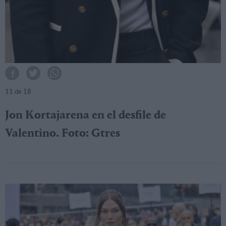
11
de 18
Jon Kortajarena en el desfile de
Valentino. Foto: Gtres