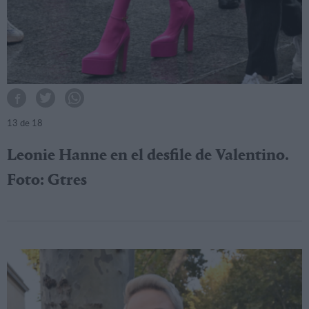
13
de 18
Leonie Hanne en el desfile de Valentino.
Foto: Gtres