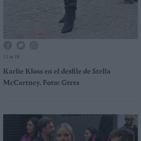
12
de 18
Karlie Kloss en el desfile de Stella
McCartney. Foto: Gtres