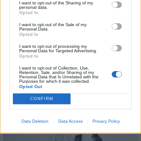
I want to opt-out of the Sharing of my
Foto: Gtres
personal data.
Opted In
I want to opt-out of the Sale of my
Personal Data.
Opted In
I want to opt-out of processing my
Personal Data for Targeted Advertising.
Opted In
I want to opt-out of Collection, Use,
Retention, Sale, and/or Sharing of my
Personal Data that Is Unrelated with the
Purposes for which it was collected.
Opted Out
CONFIRM
Data Deletion
Data Access
Privacy Policy