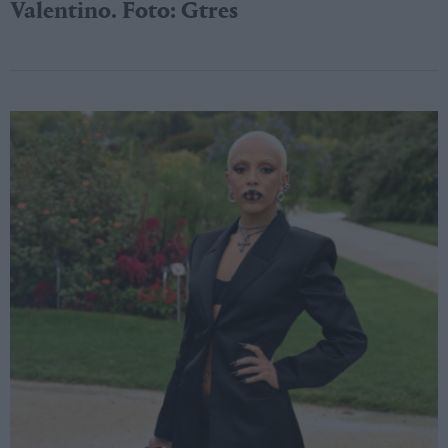
Valentino. Foto: Gtres