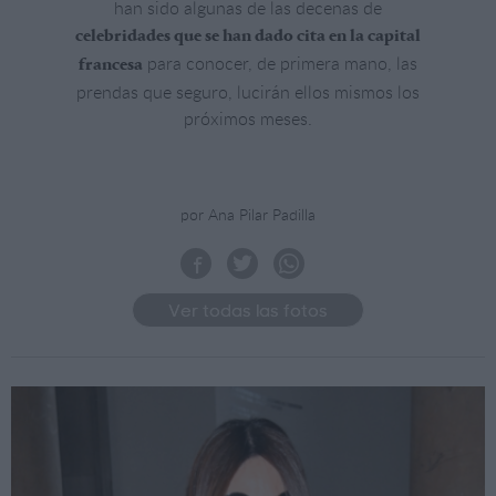
han sido algunas de las decenas de
celebridades que se han dado cita en la capital
para conocer, de primera mano, las
francesa
prendas que seguro, lucirán ellos mismos los
próximos meses.
por Ana Pilar Padilla
Ver todas las fotos