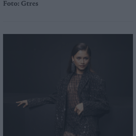
Foto: Gtres