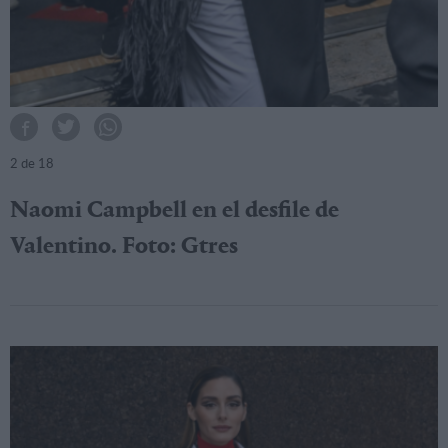
2
de 18
Naomi Campbell en el desfile de
Valentino. Foto: Gtres