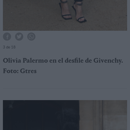
3
de 18
Olivia Palermo en el desfile de Givenchy.
Foto: Gtres