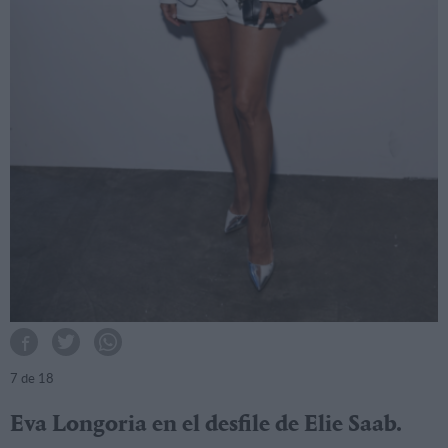
7
de 18
Eva Longoria en el desfile de Elie Saab.