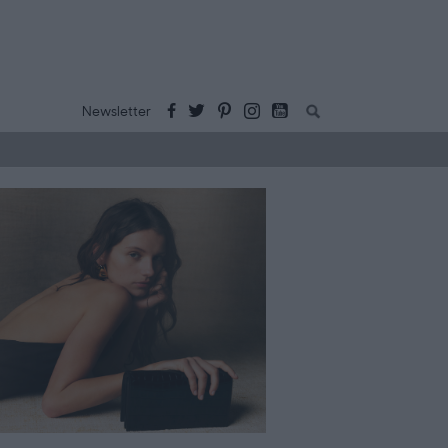
Buscar:
Newsletter