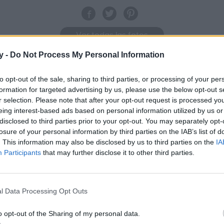
Ver todas las fotos
y -
Do Not Process My Personal Information
to opt-out of the sale, sharing to third parties, or processing of your per
formation for targeted advertising by us, please use the below opt-out s
r selection. Please note that after your opt-out request is processed y
eing interest-based ads based on personal information utilized by us or
disclosed to third parties prior to your opt-out. You may separately opt-
losure of your personal information by third parties on the IAB’s list of
. This information may also be disclosed by us to third parties on the
IA
Participants
that may further disclose it to other third parties.
l Data Processing Opt Outs
o opt-out of the Sharing of my personal data.