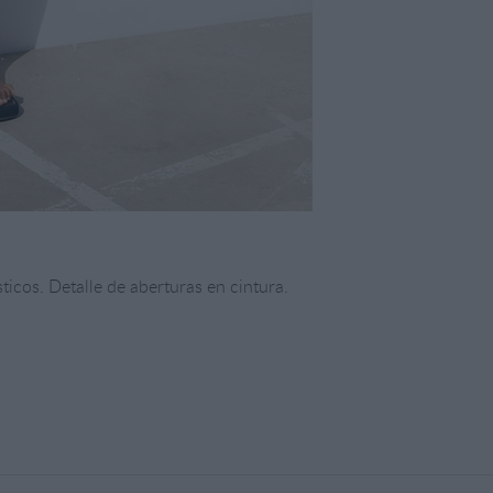
sticos. Detalle de aberturas en cintura.