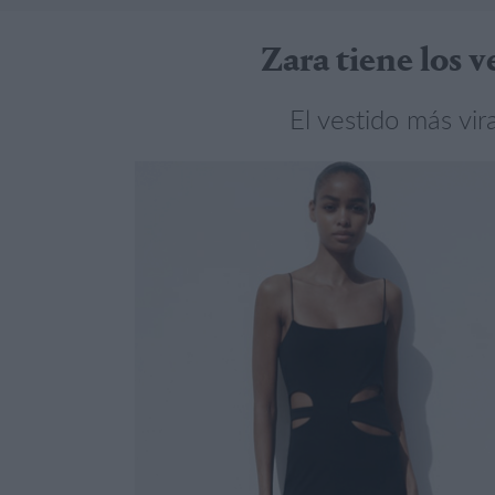
Zara tiene los 
El vestido más vi