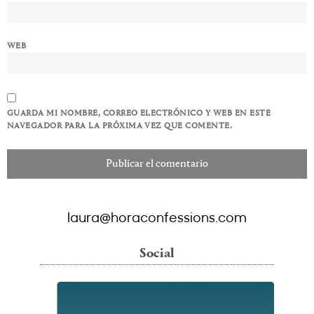
WEB
GUARDA MI NOMBRE, CORREO ELECTRÓNICO Y WEB EN ESTE
NAVEGADOR PARA LA PRÓXIMA VEZ QUE COMENTE.
laura@horaconfessions.com
Social