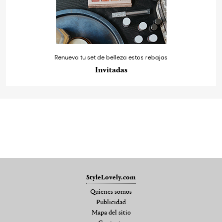
Renueva tu set de belleza estas rebajas
Invitadas
StyleLovely.com
Quienes somos
Publicidad
Mapa del sitio