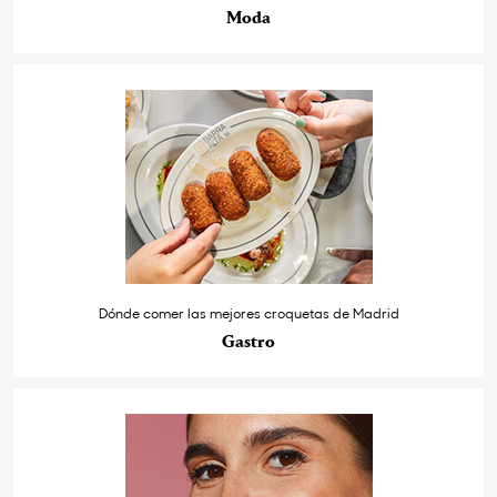
Moda
Dónde comer las mejores croquetas de Madrid
Gastro