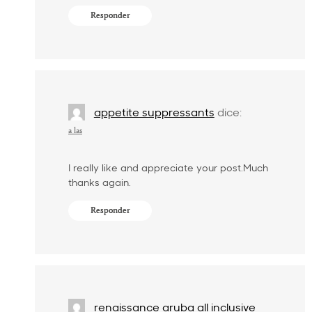
Responder
appetite suppressants
dice:
a las
I really like and appreciate your post.Much
thanks again.
Responder
renaissance aruba all inclusive