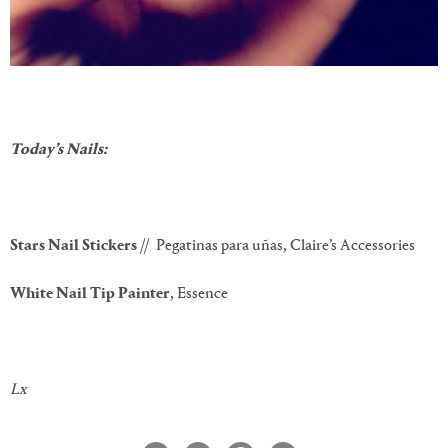
Today’s Nails:
Stars Nail Stickers
// Pegatinas para uñas, Claire’s Accessories
White Nail Tip Painter
, Essence
Lx