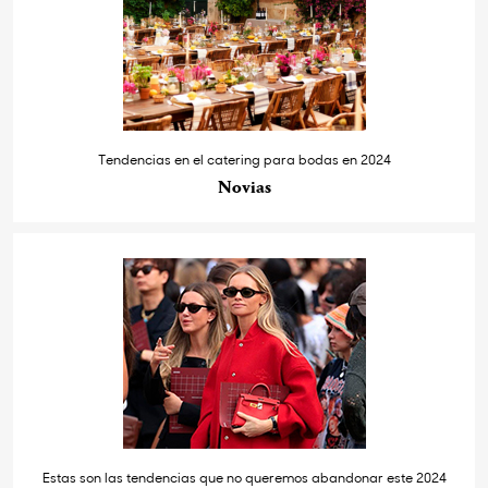
Tendencias en el catering para bodas en 2024
Novias
Estas son las tendencias que no queremos abandonar este 2024