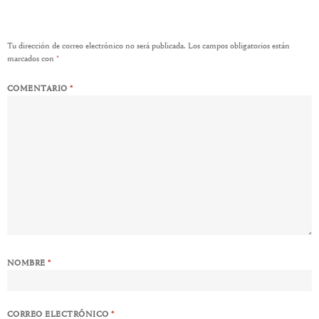
Tu dirección de correo electrónico no será publicada.
Los campos obligatorios están
marcados con
*
COMENTARIO
*
NOMBRE
*
CORREO ELECTRÓNICO
*