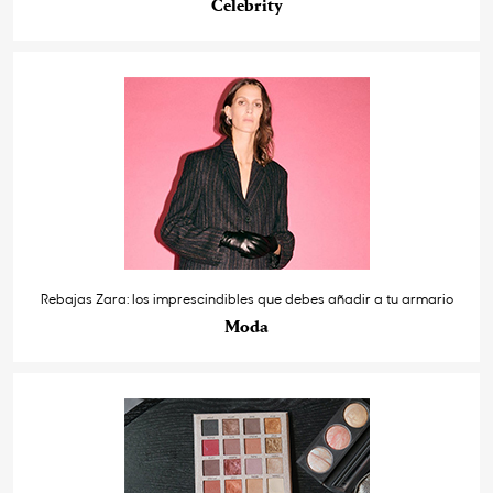
Celebrity
Rebajas Zara: los imprescindibles que debes añadir a tu armario
Moda