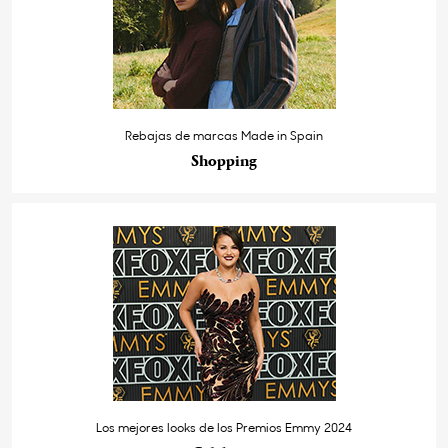
Rebajas de marcas Made in Spain
Shopping
Los mejores looks de los Premios Emmy 2024