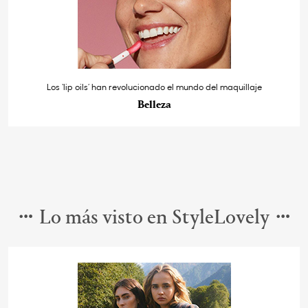
Los ‘lip oils’ han revolucionado el mundo del maquillaje
Belleza
Lo más visto en StyleLovely