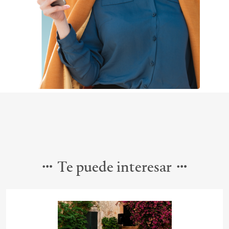
Te puede interesar