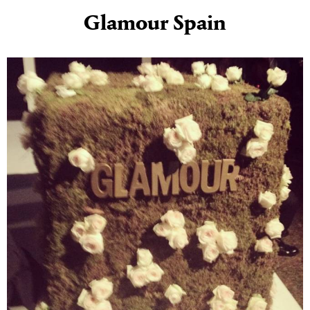
Glamour Spain