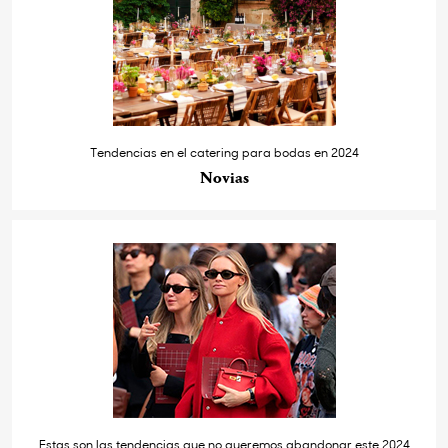
Tendencias en el catering para bodas en 2024
Novias
Estas son las tendencias que no queremos abandonar este 2024