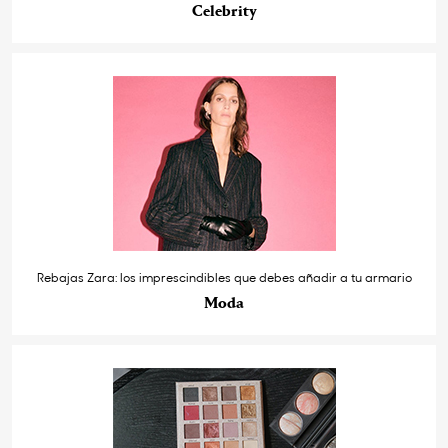
Celebrity
Rebajas Zara: los imprescindibles que debes añadir a tu armario
Moda