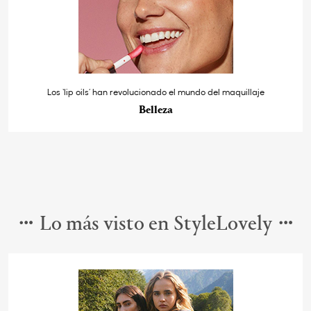
Los ‘lip oils’ han revolucionado el mundo del maquillaje
Belleza
Lo más visto en StyleLovely