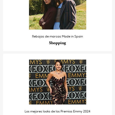
Rebajas de marcas Made in Spain
Shopping
Los mejores looks de los Premios Emmy 2024