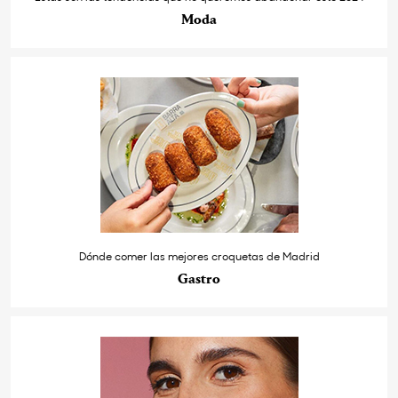
Moda
Dónde comer las mejores croquetas de Madrid
Gastro