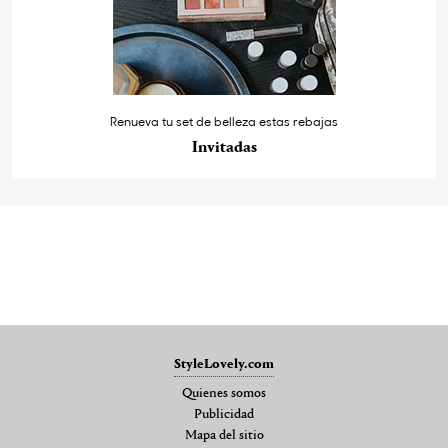
Renueva tu set de belleza estas rebajas
Invitadas
StyleLovely.com
Quienes somos
Publicidad
Mapa del sitio