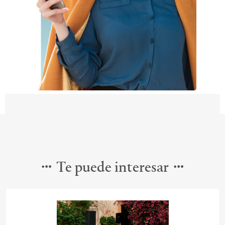
Te puede interesar