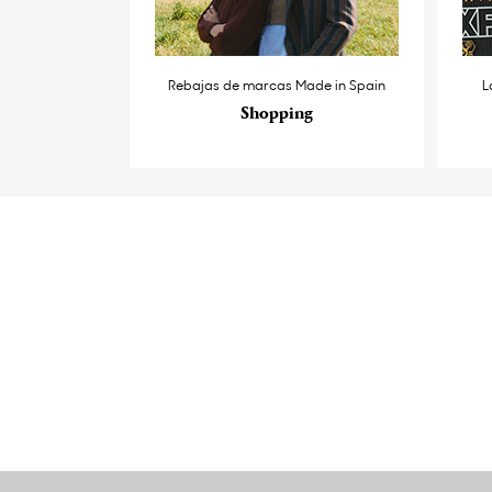
Rebajas de marcas Made in Spain
L
Shopping