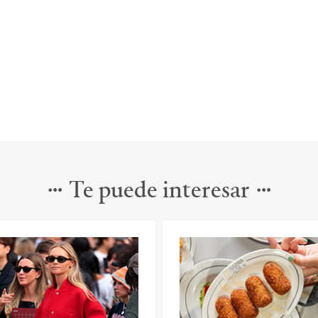
Te puede interesar