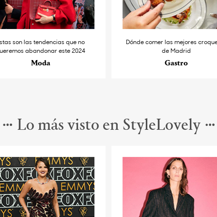
stas son las tendencias que no
Dónde comer las mejores croqu
ueremos abandonar este 2024
de Madrid
Moda
Gastro
Lo más visto en StyleLovely