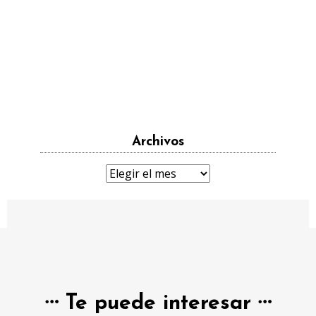
Archivos
Archivos
Te puede interesar