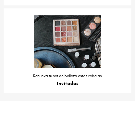
Renueva tu set de belleza estas rebajas
Invitadas