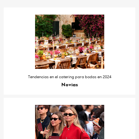
Tendencias en el catering para bodas en 2024
Novias