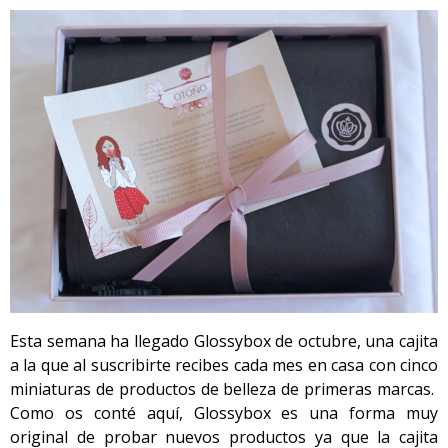
Esta semana ha llegado Glossybox de octubre, una cajita
a la que al suscribirte recibes cada mes en casa con cinco
miniaturas de productos de belleza de primeras marcas.
Como os conté aquí, Glossybox es una forma muy
original de probar nuevos productos ya que la cajita