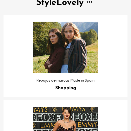
StyleLovely
Rebajas de marcas Made in Spain
Shopping