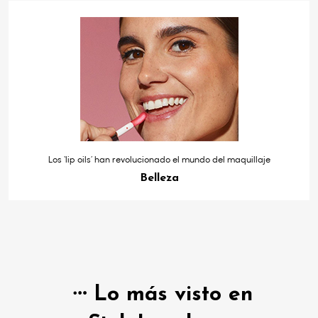
Los ‘lip oils’ han revolucionado el mundo del maquillaje
Belleza
Lo más visto en