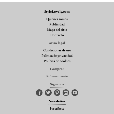
StyleLovely.com
Quienes somos
Publicidad
Mapa del sitio
Contacto
Aviso legal
Condiciones de uso
Política de privacidad
Política de cookies
Comprar
Próximamente
Síguenos
Newsletter
Suscríbete