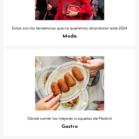
Estas son las tendencias que no queremos abandonar este 2024
Moda
Dónde comer las mejores croquetas de Madrid
Gastro