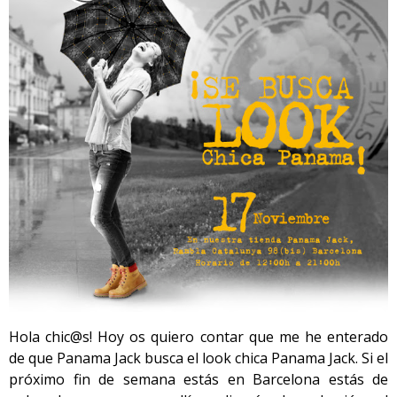
Hola chic@s! Hoy os quiero contar que me he enterado
de que Panama Jack busca el look chica Panama Jack. Si el
próximo fin de semana estás en Barcelona estás de