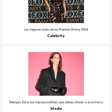
Los mejores looks de los Premios Emmy 2024
Celebrity
Rebajas Zara: los imprescindibles que debes añadir a tu armario
Moda