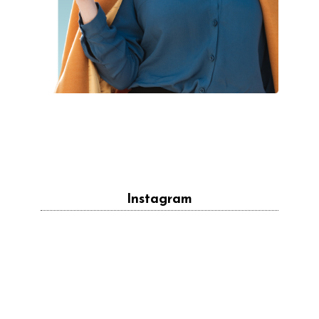
Instagram