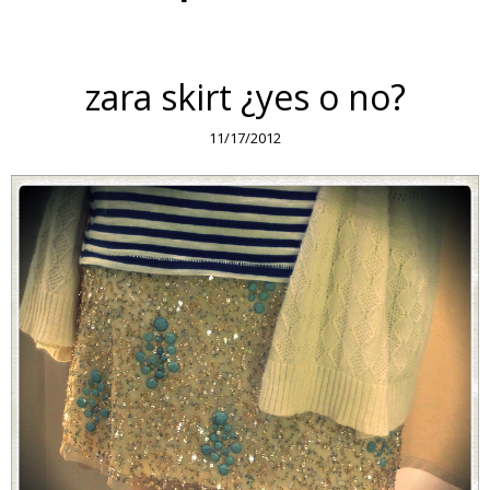
zara skirt ¿yes o no?
11/17/2012