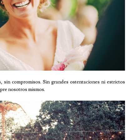
 sin compromisos. Sin grandes ostentaciones ni estrictos
mpre nosotros mismos.