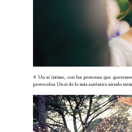
4. Un sí íntimo, con las personas que queremos,
protocolos. Un sí de lo más auténtico siendo sie