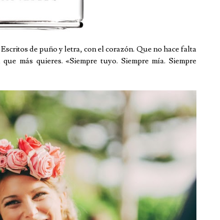
. Escritos de puño y letra, con el corazón. Que no hace falta
a que más quieres. «Siempre tuyo. Siempre mía. Siempre