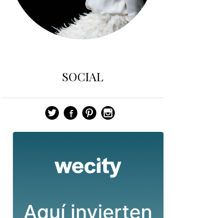
SOCIAL