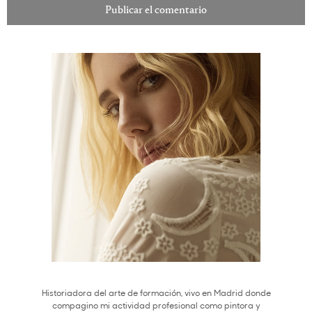
Historiadora del arte de formación, vivo en Madrid donde
compagino mi actividad profesional como pintora y