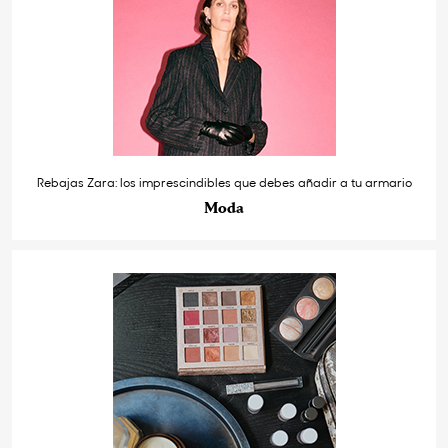
Rebajas Zara: los imprescindibles que debes añadir a tu armario
Moda