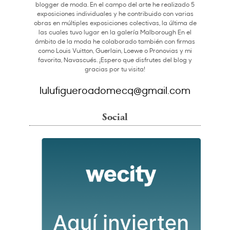
blogger de moda. En el campo del arte he realizado 5
exposiciones individuales y he contribuido con varias
obras en múltiples exposiciones colectivas, la última de
las cuales tuvo lugar en la galería Malborough En el
ámbito de la moda he colaborado también con firmas
como Louis Vuitton, Guerlain, Loewe o Pronovias y mi
favorita, Navascués. ¡Espero que disfrutes del blog y
gracias por tu visita!
lulufigueroadomecq@gmail.com
Social