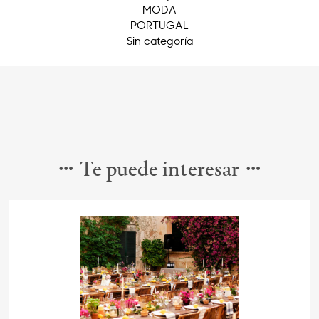
MODA
PORTUGAL
Sin categoría
Te puede interesar