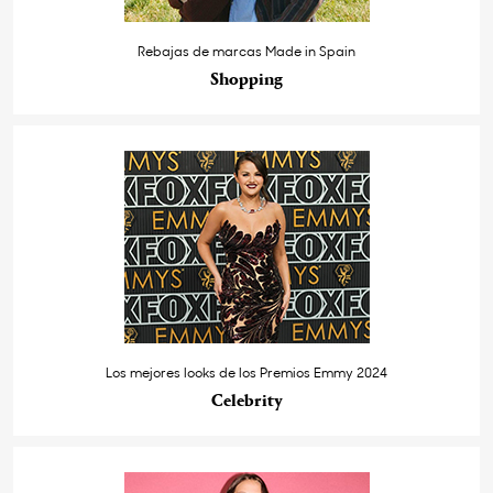
Rebajas de marcas Made in Spain
Shopping
Los mejores looks de los Premios Emmy 2024
Celebrity