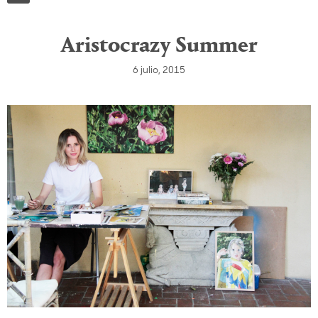
Aristocrazy Summer
6 julio, 2015