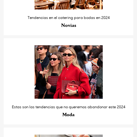
Tendencias en el catering para bodas en 2024
Novias
Estas son las tendencias que no queremos abandonar este 2024
Moda