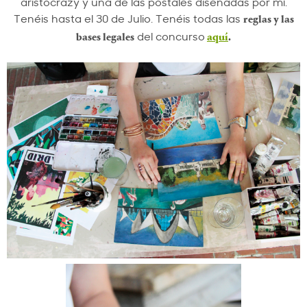
aristocrazy y una de las postales diseñadas por mí.
Tenéis hasta el 30 de Julio. Tenéis todas las
reglas y las
del concurso
bases legales
aquí
.