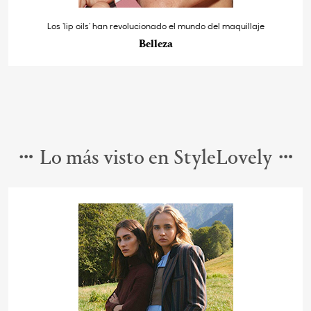
Los ‘lip oils’ han revolucionado el mundo del maquillaje
Belleza
Lo más visto en StyleLovely