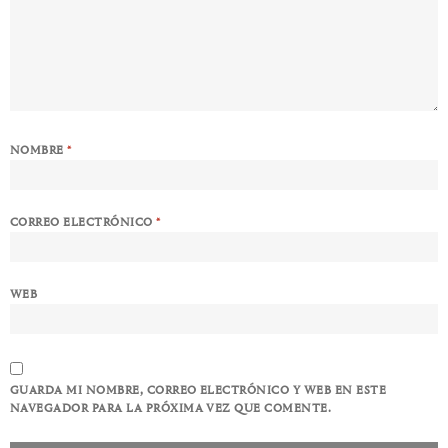
NOMBRE
*
CORREO ELECTRÓNICO
*
WEB
GUARDA MI NOMBRE, CORREO ELECTRÓNICO Y WEB EN ESTE
NAVEGADOR PARA LA PRÓXIMA VEZ QUE COMENTE.