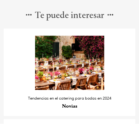
Te puede interesar
Tendencias en el catering para bodas en 2024
Novias