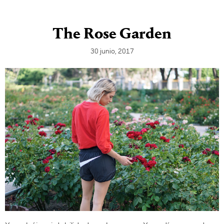
The Rose Garden
30 junio, 2017