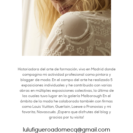
Historiadora del arte de formación, vivo en Madrid donde
compagino mi actividad profesional como pintora y
blogger de moda. En el campo del arte he realizado 5
exposiciones individuales y he contribuido con varias
obras en múltiples exposiciones colectivas, la última de
las cuales tuvo lugar en la galería Malborough En el
ámbito de la moda he colaborado también con firmas
como Louis Vuitton, Guerlain, Loewe o Pronovias y mi
favorita, Navascués. ¡Espero que disfrutes del blog y
gracias por tu visita!
lulufigueroadomecq@gmail.com