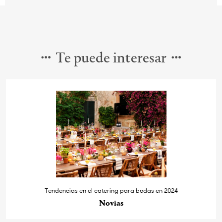
Te puede interesar
Tendencias en el catering para bodas en 2024
Novias