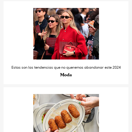
Estas son las tendencias que no queremos abandonar este 2024
Moda