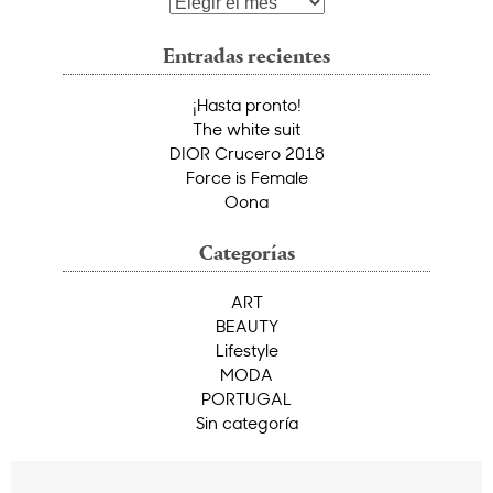
Archivos
Entradas recientes
¡Hasta pronto!
The white suit
DIOR Crucero 2018
Force is Female
Oona
Categorías
ART
BEAUTY
Lifestyle
MODA
PORTUGAL
Sin categoría