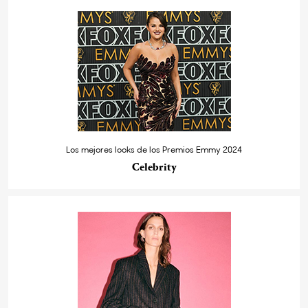
Los mejores looks de los Premios Emmy 2024
Celebrity