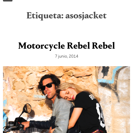
Etiqueta:
asosjacket
Motorcycle Rebel Rebel
7 junio, 2014