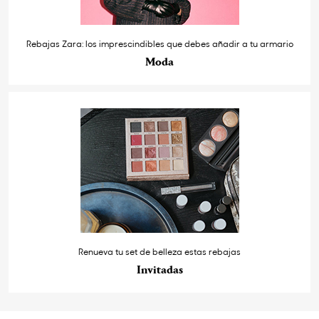
Rebajas Zara: los imprescindibles que debes añadir a tu armario
Moda
Renueva tu set de belleza estas rebajas
Invitadas