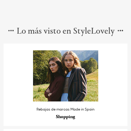
Lo más visto en StyleLovely
Rebajas de marcas Made in Spain
Shopping