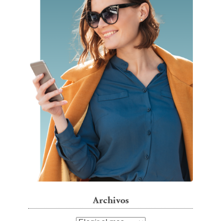
Archivos