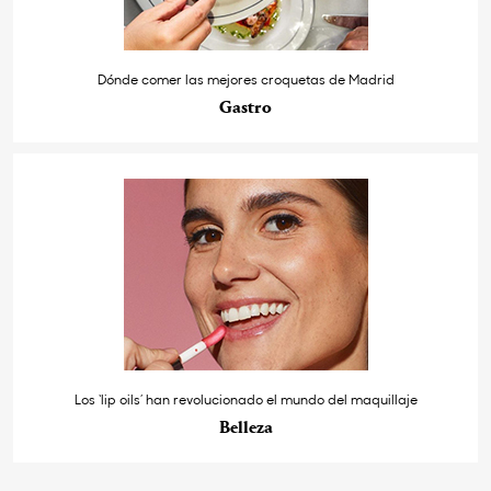
Dónde comer las mejores croquetas de Madrid
Gastro
Los ‘lip oils’ han revolucionado el mundo del maquillaje
Belleza