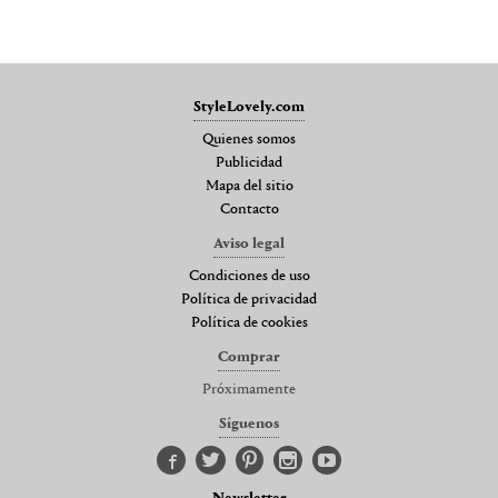
StyleLovely.com
Quienes somos
Publicidad
Mapa del sitio
Contacto
Aviso legal
Condiciones de uso
Política de privacidad
Política de cookies
Comprar
Próximamente
Síguenos