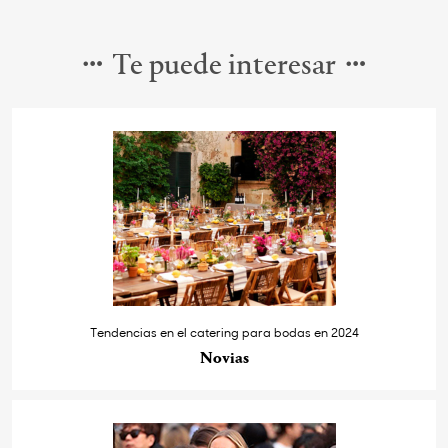
Te puede interesar
Tendencias en el catering para bodas en 2024
Novias