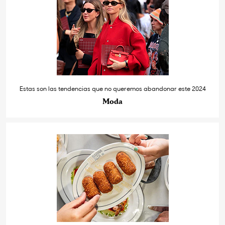
Estas son las tendencias que no queremos abandonar este 2024
Moda