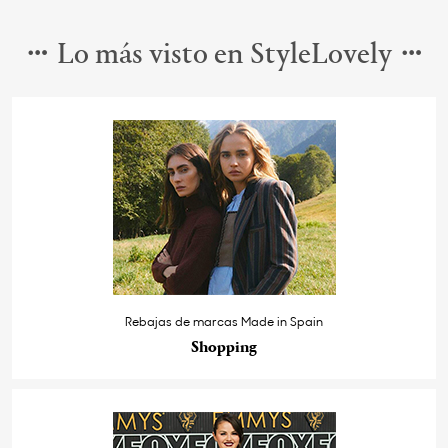
Lo más visto en StyleLovely
Rebajas de marcas Made in Spain
Shopping