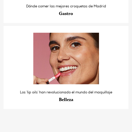
Dónde comer las mejores croquetas de Madrid
Gastro
Los ‘lip oils’ han revolucionado el mundo del maquillaje
Belleza