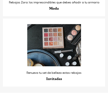
Rebajas Zara: los imprescindibles que debes añadir a tu armario
Moda
Renueva tu set de belleza estas rebajas
Invitadas