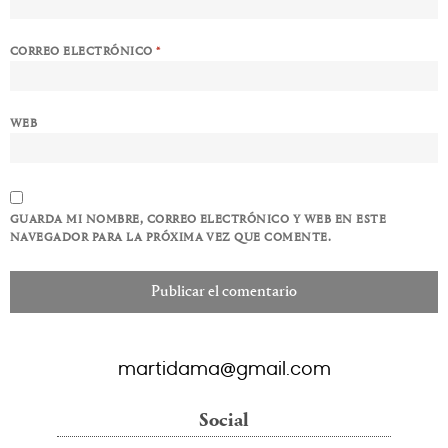
CORREO ELECTRÓNICO
*
WEB
GUARDA MI NOMBRE, CORREO ELECTRÓNICO Y WEB EN ESTE
NAVEGADOR PARA LA PRÓXIMA VEZ QUE COMENTE.
martidama@gmail.com
Social