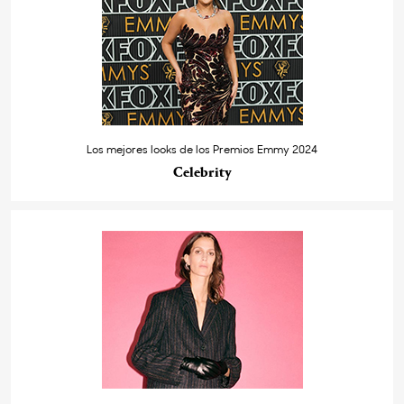
Los mejores looks de los Premios Emmy 2024
Celebrity