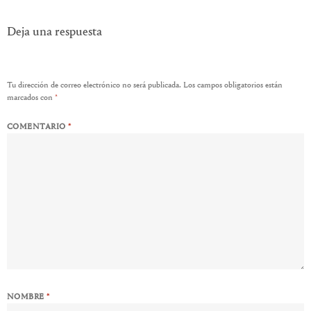
Deja una respuesta
Tu dirección de correo electrónico no será publicada.
Los campos obligatorios están
marcados con
*
COMENTARIO
*
NOMBRE
*