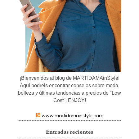
¡Bienvenidos al blog de MARTIDAMAinStyle!
Aquí podreis encontrar consejos sobre moda,
belleza y últimas tendencias a precios de "Low
Cost". ENJOY!
www.martidamainstyle.com
Entradas recientes