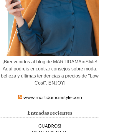
¡Bienvenidos al blog de MARTIDAMAinStyle!
Aquí podreis encontrar consejos sobre moda,
belleza y últimas tendencias a precios de "Low
Cost". ENJOY!
www.martidamainstyle.com
Entradas recientes
CUADROS!