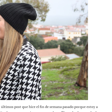
 últimos post que hice el fin de semana pasado porque estoy a