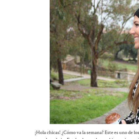
¡Hola chicas! ¿Cómo va la semana? Este es uno de los